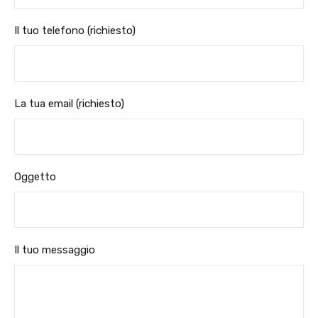
Il tuo telefono (richiesto)
La tua email (richiesto)
Oggetto
Il tuo messaggio