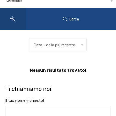
Qualsiasi
Cerca
Data - dalla più recente
Nessun risultato trovato!
Ti chiamiamo noi
Il tuo nome (richiesto)