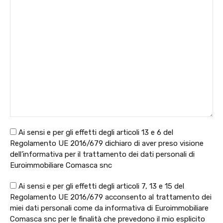
Ai sensi e per gli effetti degli articoli 13 e 6 del
Regolamento UE 2016/679 dichiaro di aver preso visione
dell’informativa per il trattamento dei dati personali di
Euroimmobiliare Comasca snc
Ai sensi e per gli effetti degli articoli 7, 13 e 15 del
Regolamento UE 2016/679 acconsento al trattamento dei
miei dati personali come da informativa di Euroimmobiliare
Comasca snc per le finalità che prevedono il mio esplicito