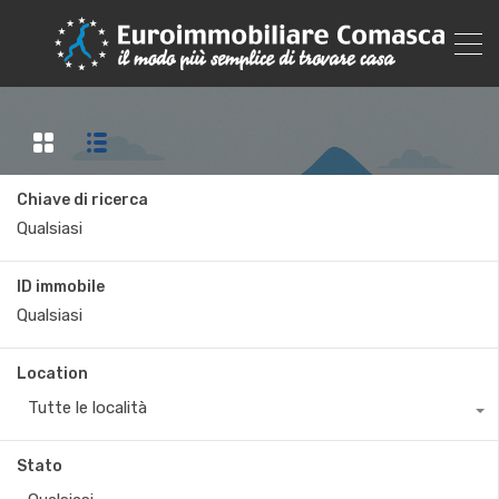
Chiave di ricerca
ID immobile
Location
Tutte le località
Stato