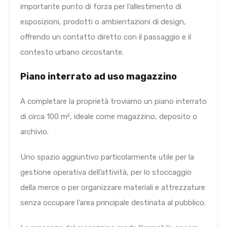
importante punto di forza per l’allestimento di
esposizioni, prodotti o ambientazioni di design,
offrendo un contatto diretto con il passaggio e il
contesto urbano circostante.
Piano interrato ad uso magazzino
A completare la proprietà troviamo un piano interrato
di circa 100 m², ideale come magazzino, deposito o
archivio.
Uno spazio aggiuntivo particolarmente utile per la
gestione operativa dell’attività, per lo stoccaggio
della merce o per organizzare materiali e attrezzature
senza occupare l’area principale destinata al pubblico.