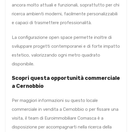
ancora molto attuali e funzionali, soprattutto per chi
ricerca ambienti moderni, facilmente personalizzabili
e capaci di trasmettere professionalità.
La configurazione open space permette inoltre di
sviluppare progetti contemporanei e di forte impatto
estetico, valorizzando ogni metro quadrato
disponibile.
Scopri questa opportunità commerciale
a Cernobbio
Per maggiori informazioni su questo locale
commerciale in vendita a Cernobbio o per fissare una
visita, il team di Euroimmobiliare Comasca è a
disposizione per accompagnarti nella ricerca della