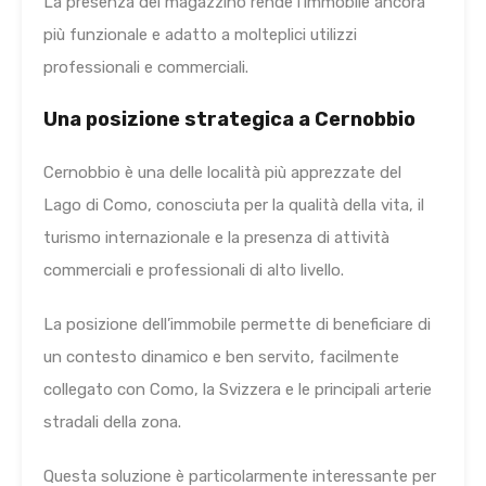
La presenza del magazzino rende l’immobile ancora
più funzionale e adatto a molteplici utilizzi
professionali e commerciali.
Una posizione strategica a Cernobbio
Cernobbio è una delle località più apprezzate del
Lago di Como, conosciuta per la qualità della vita, il
turismo internazionale e la presenza di attività
commerciali e professionali di alto livello.
La posizione dell’immobile permette di beneficiare di
un contesto dinamico e ben servito, facilmente
collegato con Como, la Svizzera e le principali arterie
stradali della zona.
Questa soluzione è particolarmente interessante per