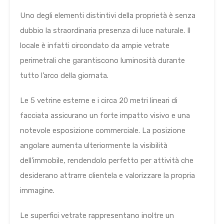
Uno degli elementi distintivi della proprietà è senza
dubbio la straordinaria presenza di luce naturale. Il
locale è infatti circondato da ampie vetrate
perimetrali che garantiscono luminosità durante
tutto l’arco della giornata.
Le 5 vetrine esterne e i circa 20 metri lineari di
facciata assicurano un forte impatto visivo e una
notevole esposizione commerciale. La posizione
angolare aumenta ulteriormente la visibilità
dell’immobile, rendendolo perfetto per attività che
desiderano attrarre clientela e valorizzare la propria
immagine.
Le superfici vetrate rappresentano inoltre un