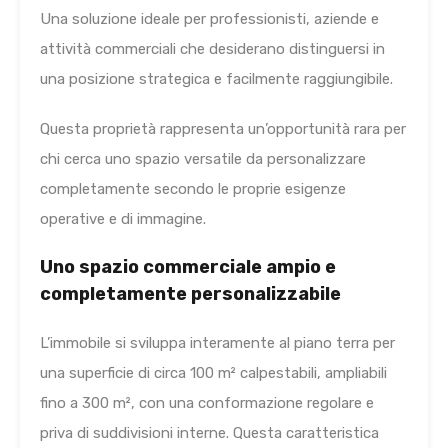
Una soluzione ideale per professionisti, aziende e
attività commerciali che desiderano distinguersi in
una posizione strategica e facilmente raggiungibile.
Questa proprietà rappresenta un’opportunità rara per
chi cerca uno spazio versatile da personalizzare
completamente secondo le proprie esigenze
operative e di immagine.
Uno spazio commerciale ampio e
completamente personalizzabile
L’immobile si sviluppa interamente al piano terra per
una superficie di circa 100 m² calpestabili, ampliabili
fino a 300 m², con una conformazione regolare e
priva di suddivisioni interne. Questa caratteristica