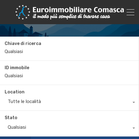
Chiave di ricerca
ID immobile
Location
Tutte le località
Stato
Qualsiasi