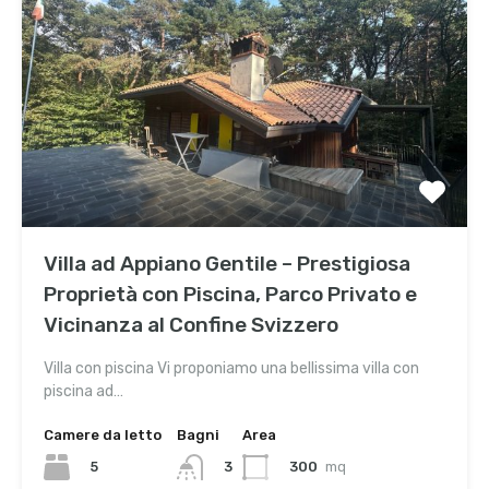
Villa ad Appiano Gentile – Prestigiosa
Proprietà con Piscina, Parco Privato e
Vicinanza al Confine Svizzero
Villa con piscina Vi proponiamo una bellissima villa con
piscina ad…
Camere da letto
Bagni
Area
5
300
mq
3