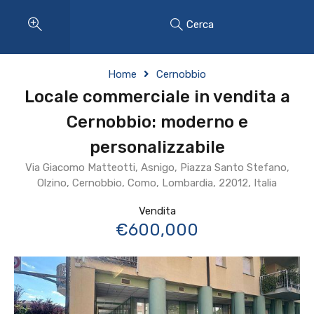
Cerca
Home
Cernobbio
Locale commerciale in vendita a
Cernobbio: moderno e
personalizzabile
Via Giacomo Matteotti, Asnigo, Piazza Santo Stefano,
Olzino, Cernobbio, Como, Lombardia, 22012, Italia
Vendita
€600,000