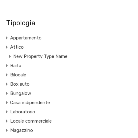
Tipologia
Appartamento
Attico
New Property Type Name
Baita
Bilocale
Box auto
Bungalow
Casa indipendente
Laboratorio
Locale commerciale
Magazzino