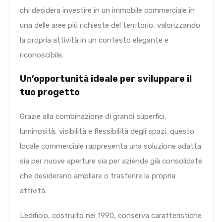
chi desidera investire in un immobile commerciale in
una delle aree più richieste del territorio, valorizzando
la propria attività in un contesto elegante e
riconoscibile.
Un’opportunità ideale per sviluppare il
tuo progetto
Grazie alla combinazione di grandi superfici,
luminosità, visibilità e flessibilità degli spazi, questo
locale commerciale rappresenta una soluzione adatta
sia per nuove aperture sia per aziende già consolidate
che desiderano ampliare o trasferire la propria
attività.
L’edificio, costruito nel 1990, conserva caratteristiche