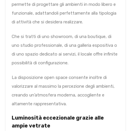
permette di progettare gli ambienti in modo libero e
funzionale, adattandoli perfettamente alla tipologia
di attività che si desidera realizzare.
Che si tratti di uno showroom, di una boutique, di
uno studio professionale, di una galleria espositiva o
di uno spazio dedicato ai servizi, il locale offre infinite
possibilità di configurazione.
La disposizione open space consente inoltre di
valorizzare al massimo la percezione degli ambienti,
creando un’atmosfera moderna, accogliente e
altamente rappresentativa.
Luminosità eccezionale grazie alle
ampie vetrate