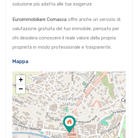
soluzione più adatta alle tue esigenze
Euroimmobiliare Comasca
offre anche un servizio di
valutazione gratuita del tuo immobile, pensato per
chi desidera conoscere il reale valore della propria
proprietà in modo professionale e trasparente.
Mappa
+
−