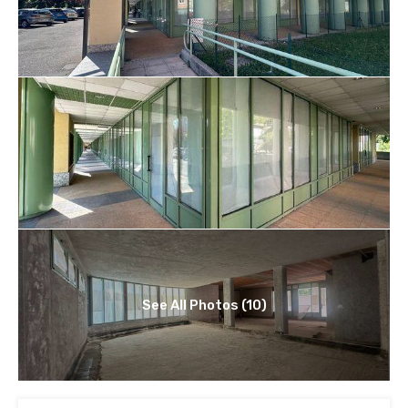
See All Photos (10)