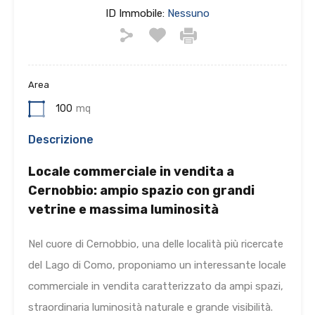
ID Immobile:
Nessuno
Area
100
mq
Descrizione
Locale commerciale in vendita a
Cernobbio: ampio spazio con grandi
vetrine e massima luminosità
Nel cuore di Cernobbio, una delle località più ricercate
del Lago di Como, proponiamo un interessante locale
commerciale in vendita caratterizzato da ampi spazi,
straordinaria luminosità naturale e grande visibilità.