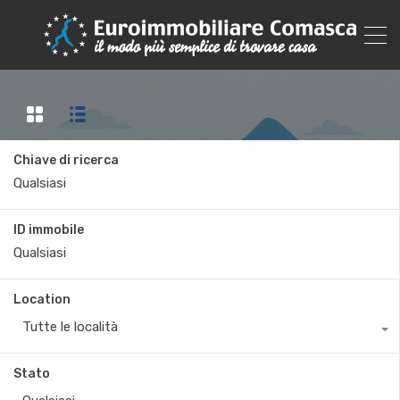
Chiave di ricerca
ID immobile
Location
Tutte le località
Stato