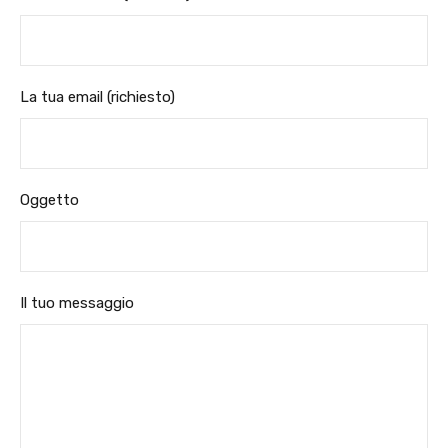
La tua email (richiesto)
Oggetto
Il tuo messaggio