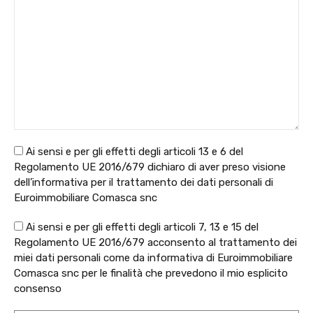
Ai sensi e per gli effetti degli articoli 13 e 6 del
Regolamento UE 2016/679 dichiaro di aver preso visione
dell’informativa per il trattamento dei dati personali di
Euroimmobiliare Comasca snc
Ai sensi e per gli effetti degli articoli 7, 13 e 15 del
Regolamento UE 2016/679 acconsento al trattamento dei
miei dati personali come da informativa di Euroimmobiliare
Comasca snc per le finalità che prevedono il mio esplicito
consenso