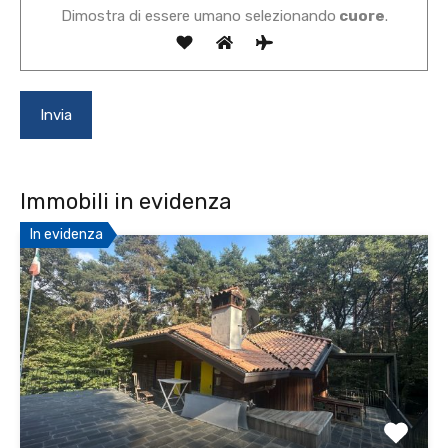
Dimostra di essere umano selezionando
cuore
.
Immobili in evidenza
In evidenza