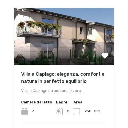
Villa a Capiago: eleganza, comfort e
natura in perfetto equilibrio
Villa a Capiago da personalizzare…
Camere da letto
Bagni
Area
mq
3
250
2