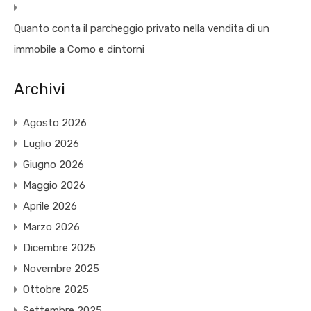
Quanto conta il parcheggio privato nella vendita di un
immobile a Como e dintorni
Archivi
Agosto 2026
Luglio 2026
Giugno 2026
Maggio 2026
Aprile 2026
Marzo 2026
Dicembre 2025
Novembre 2025
Ottobre 2025
Settembre 2025