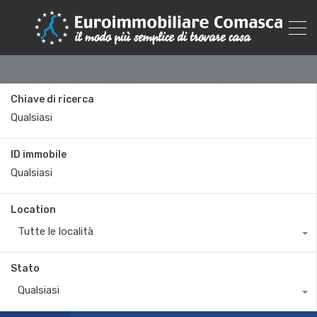
Chiave di ricerca
ID immobile
Location
Tutte le località
Stato
Qualsiasi