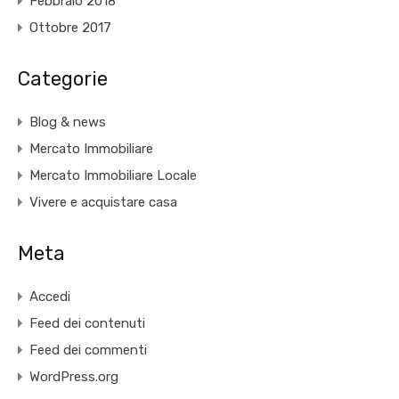
Febbraio 2018
Ottobre 2017
Categorie
Blog & news
Mercato Immobiliare
Mercato Immobiliare Locale
Vivere e acquistare casa
Meta
Accedi
Feed dei contenuti
Feed dei commenti
WordPress.org