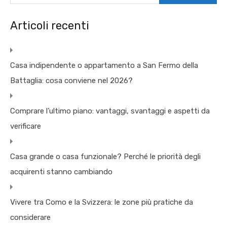
Articoli recenti
Casa indipendente o appartamento a San Fermo della
Battaglia: cosa conviene nel 2026?
Comprare l’ultimo piano: vantaggi, svantaggi e aspetti da
verificare
Casa grande o casa funzionale? Perché le priorità degli
acquirenti stanno cambiando
Vivere tra Como e la Svizzera: le zone più pratiche da
considerare