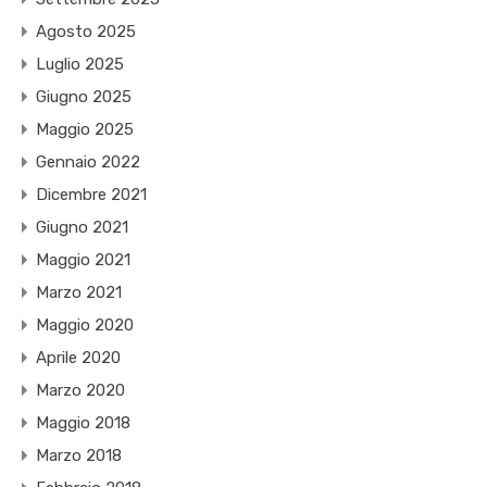
Agosto 2025
Luglio 2025
Giugno 2025
Maggio 2025
Gennaio 2022
Dicembre 2021
Giugno 2021
Maggio 2021
Marzo 2021
Maggio 2020
Aprile 2020
Marzo 2020
Maggio 2018
Marzo 2018