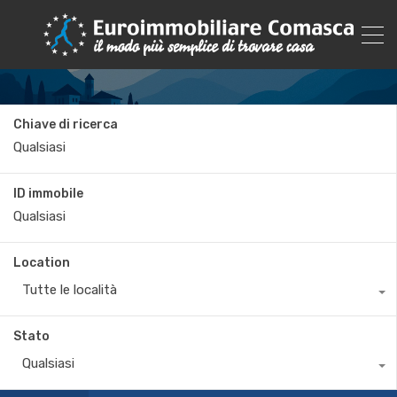
Chiave di ricerca
ID immobile
Location
Tutte le località
Stato
Qualsiasi