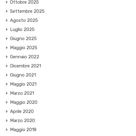
Ottobre 2025
Settembre 2025
Agosto 2025
Luglio 2025
Giugno 2025
Maggio 2025
Gennaio 2022
Dicembre 2021
Giugno 2021
Maggio 2021
Marzo 2021
Maggio 2020
Aprile 2020
Marzo 2020
Maggio 2018