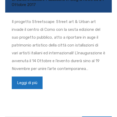
Ottobre 2017
Il progetto Streetscape: Street art & Urban art
invade il centro di Como con la sesta edizione del
suo progetto pubblico, atto a riportare in auge il
patrimonio artistico della città con istallazioni di
vari artisti italiani ed internazionali! L’inaugurazione è
avvenuta il 14 Ottobre e l’evento durerà sino al 19
Novembre per unire l’arte contemporanea…
Leggi di più