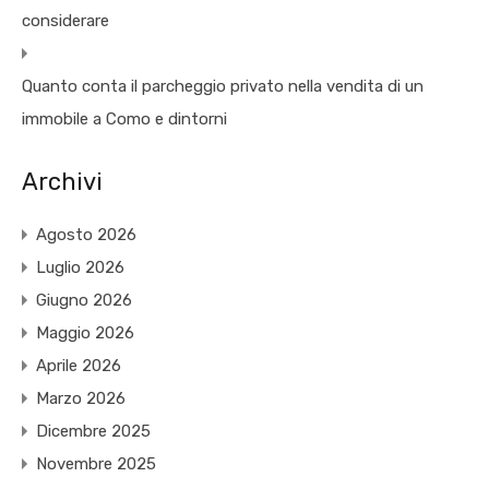
considerare
Quanto conta il parcheggio privato nella vendita di un
immobile a Como e dintorni
Archivi
Agosto 2026
Luglio 2026
Giugno 2026
Maggio 2026
Aprile 2026
Marzo 2026
Dicembre 2025
Novembre 2025