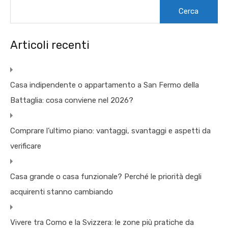
Ricerca
per:
Articoli recenti
Casa indipendente o appartamento a San Fermo della
Battaglia: cosa conviene nel 2026?
Comprare l’ultimo piano: vantaggi, svantaggi e aspetti da
verificare
Casa grande o casa funzionale? Perché le priorità degli
acquirenti stanno cambiando
Vivere tra Como e la Svizzera: le zone più pratiche da