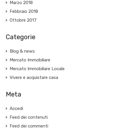
Marzo 2018
Febbraio 2018
Ottobre 2017
Categorie
Blog & news
Mercato Immobiliare
Mercato Immobiliare Locale
Vivere e acquistare casa
Meta
Accedi
Feed dei contenuti
Feed dei commenti