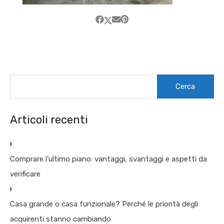
Ricerca
per:
Articoli recenti
Comprare l’ultimo piano: vantaggi, svantaggi e aspetti da
verificare
Casa grande o casa funzionale? Perché le priorità degli
acquirenti stanno cambiando