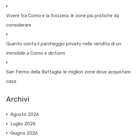
Vivere tra Como e la Svizzera: le zone più pratiche da
considerare
Quanto conta il parcheggio privato nella vendita di un
immobile a Como e dintorni
San Fermo della Battaglia: le migliori zone dove acquistare
casa
Archivi
Agosto 2026
Luglio 2026
Giugno 2026