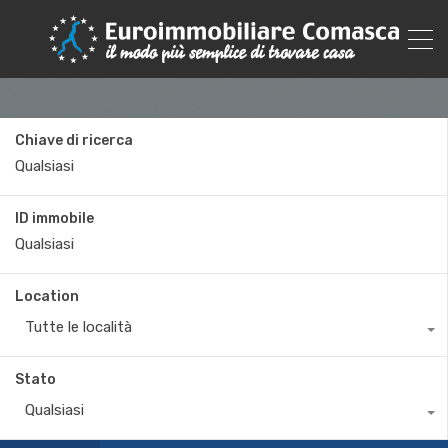
Chiave di ricerca
ID immobile
Location
Tutte le località
Stato
Qualsiasi