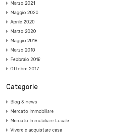
Marzo 2021
Maggio 2020
Aprile 2020
Marzo 2020
Maggio 2018
Marzo 2018
Febbraio 2018
Ottobre 2017
Categorie
Blog & news
Mercato Immobiliare
Mercato Immobiliare Locale
Vivere e acquistare casa