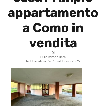
appartamento
a Como in
vendita
Di
Euroimmobiliare
Pubblicato in Su
5 Febbraio 2025