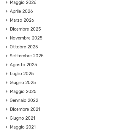
Maggio 2026
Aprile 2026
Marzo 2026
Dicembre 2025
Novembre 2025
Ottobre 2025
Settembre 2025
Agosto 2025
Luglio 2025
Giugno 2025
Maggio 2025
Gennaio 2022
Dicembre 2021
Giugno 2021
Maggio 2021