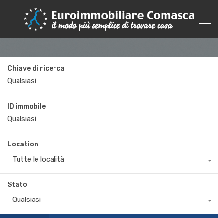
Chiave di ricerca
ID immobile
Location
Tutte le località
Stato
Qualsiasi