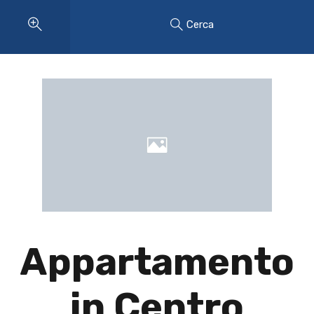
Cerca
Appartamento
in Centro