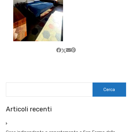
Ricerca
per:
Articoli recenti