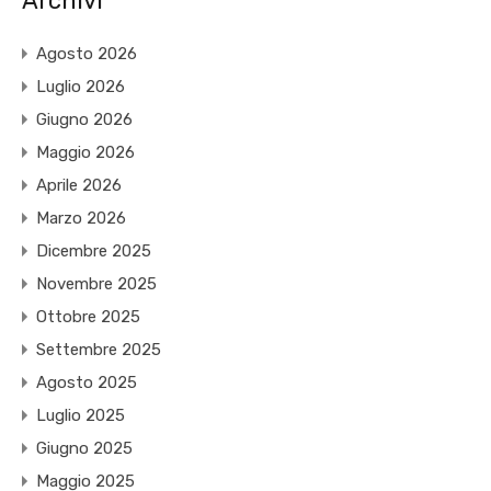
Archivi
Agosto 2026
Luglio 2026
Giugno 2026
Maggio 2026
Aprile 2026
Marzo 2026
Dicembre 2025
Novembre 2025
Ottobre 2025
Settembre 2025
Agosto 2025
Luglio 2025
Giugno 2025
Maggio 2025