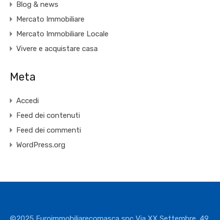
Blog & news
Mercato Immobiliare
Mercato Immobiliare Locale
Vivere e acquistare casa
Meta
Accedi
Feed dei contenuti
Feed dei commenti
WordPress.org
©2025 Euroimmobiliarecomasca snc Via XX Settembre, 49