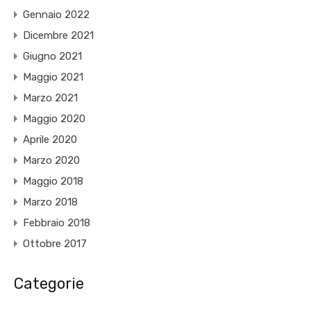
Gennaio 2022
Dicembre 2021
Giugno 2021
Maggio 2021
Marzo 2021
Maggio 2020
Aprile 2020
Marzo 2020
Maggio 2018
Marzo 2018
Febbraio 2018
Ottobre 2017
Categorie