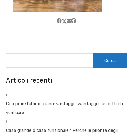
Ricerca
per:
Articoli recenti
Comprare l’ultimo piano: vantaggi, svantaggi e aspetti da
verificare
Casa grande o casa funzionale? Perché le priorità degli