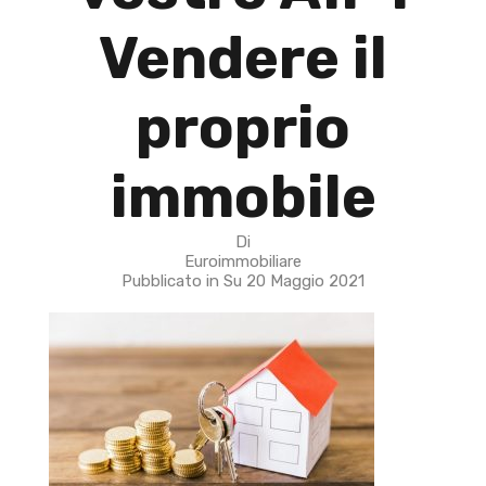
Vendere il
proprio
immobile
Di
Euroimmobiliare
Pubblicato in Su
20 Maggio 2021