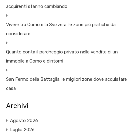
acquirenti stanno cambiando
Vivere tra Como e la Svizzera: le zone più pratiche da
considerare
Quanto conta il parcheggio privato nella vendita di un
immobile a Como e dintorni
San Fermo della Battaglia: le migliori zone dove acquistare
casa
Archivi
Agosto 2026
Luglio 2026