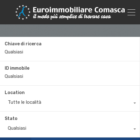
Chiave di ricerca
ID immobile
Location
Tutte le località
Stato
Qualsiasi