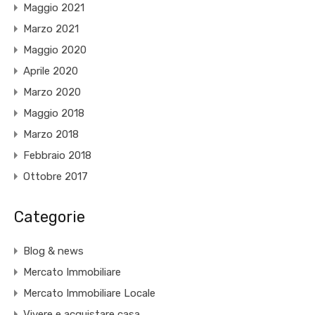
Maggio 2021
Marzo 2021
Maggio 2020
Aprile 2020
Marzo 2020
Maggio 2018
Marzo 2018
Febbraio 2018
Ottobre 2017
Categorie
Blog & news
Mercato Immobiliare
Mercato Immobiliare Locale
Vivere e acquistare casa