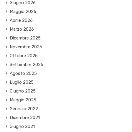
Giugno 2026
Maggio 2026
Aprile 2026
Marzo 2026
Dicembre 2025
Novembre 2025
Ottobre 2025
Settembre 2025
Agosto 2025
Luglio 2025
Giugno 2025
Maggio 2025
Gennaio 2022
Dicembre 2021
Giugno 2021