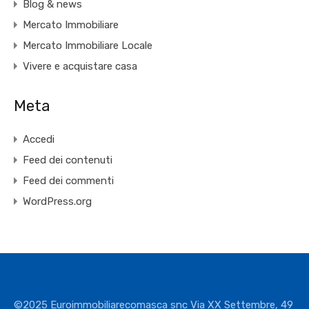
Blog & news
Mercato Immobiliare
Mercato Immobiliare Locale
Vivere e acquistare casa
Meta
Accedi
Feed dei contenuti
Feed dei commenti
WordPress.org
©2025 Euroimmobiliarecomasca snc Via XX Settembre, 49