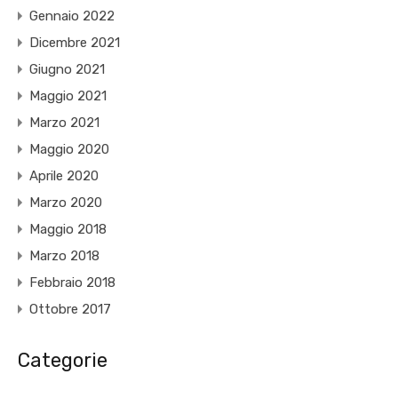
Gennaio 2022
Dicembre 2021
Giugno 2021
Maggio 2021
Marzo 2021
Maggio 2020
Aprile 2020
Marzo 2020
Maggio 2018
Marzo 2018
Febbraio 2018
Ottobre 2017
Categorie