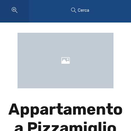
Cerca
Appartamento
a Pizzamiglio