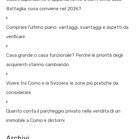
Battaglia: cosa conviene nel 2026?
Comprare l’ultimo piano: vantaggi, svantaggi e aspetti da
verificare
Casa grande o casa funzionale? Perché le priorità degli
acquirenti stanno cambiando
Vivere tra Como e la Svizzera: le zone più pratiche da
considerare
Quanto conta il parcheggio privato nella vendita di un
immobile a Como e dintorni
Archivi