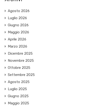
Agosto 2026
Luglio 2026
Giugno 2026
Maggio 2026
Aprile 2026
Marzo 2026
Dicembre 2025
Novembre 2025
Ottobre 2025
Settembre 2025
Agosto 2025
Luglio 2025
Giugno 2025
Maggio 2025