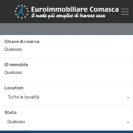
Chiave di ricerca
ID immobile
Location
Tutte le località
Stato
Qualsiasi