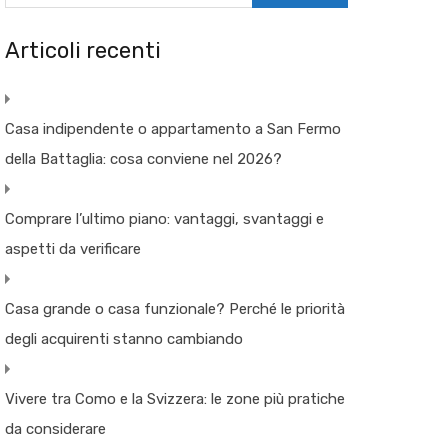
Articoli recenti
Casa indipendente o appartamento a San Fermo
della Battaglia: cosa conviene nel 2026?
Comprare l’ultimo piano: vantaggi, svantaggi e
aspetti da verificare
Casa grande o casa funzionale? Perché le priorità
degli acquirenti stanno cambiando
Vivere tra Como e la Svizzera: le zone più pratiche
da considerare