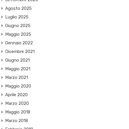
Agosto 2025
Luglio 2025
Giugno 2025
Maggio 2025
Gennaio 2022
Dicembre 2021
Giugno 2021
Maggio 2021
Marzo 2021
Maggio 2020
Aprile 2020
Marzo 2020
Maggio 2018
Marzo 2018