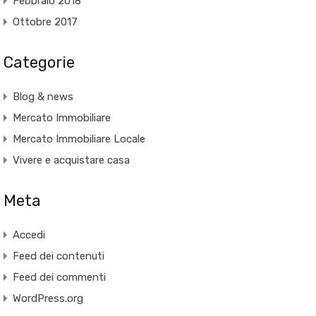
Febbraio 2018
Ottobre 2017
Categorie
Blog & news
Mercato Immobiliare
Mercato Immobiliare Locale
Vivere e acquistare casa
Meta
Accedi
Feed dei contenuti
Feed dei commenti
WordPress.org