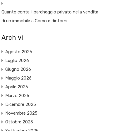
Quanto conta il parcheggio privato nella vendita
di un immobile a Como e dintorni
Archivi
Agosto 2026
Luglio 2026
Giugno 2026
Maggio 2026
Aprile 2026
Marzo 2026
Dicembre 2025
Novembre 2025
Ottobre 2025
Settembre 2025