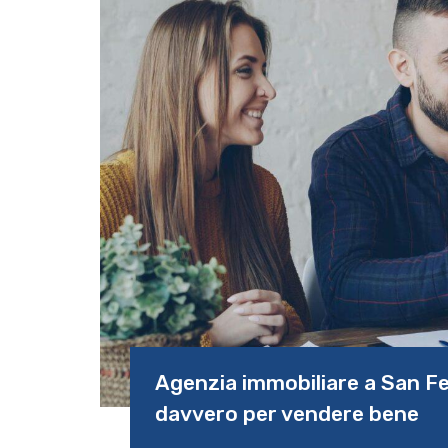
Agenzia immobiliare a San Fe
davvero per vendere bene