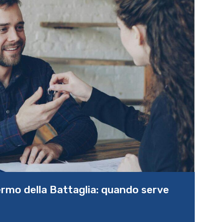
rmo della Battaglia: quando serve