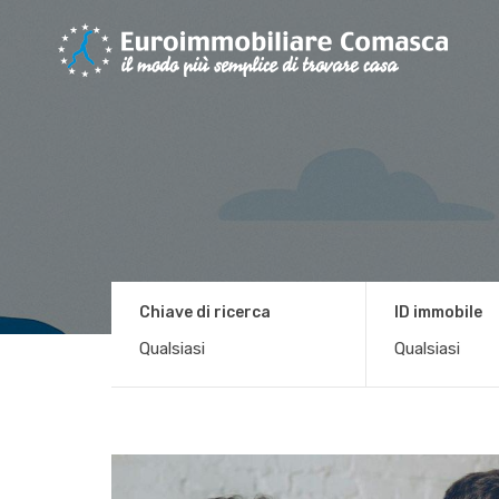
Chiave di ricerca
ID immobile