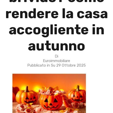
rendere la casa
accogliente in
autunno
Di
Euroimmobiliare
Pubblicato in Su
29 Ottobre 2025