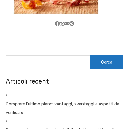
Ricerca
per:
Articoli recenti
Comprare l’ultimo piano: vantaggi, svantaggi e aspetti da
verificare