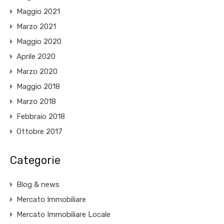
Maggio 2021
Marzo 2021
Maggio 2020
Aprile 2020
Marzo 2020
Maggio 2018
Marzo 2018
Febbraio 2018
Ottobre 2017
Categorie
Blog & news
Mercato Immobiliare
Mercato Immobiliare Locale