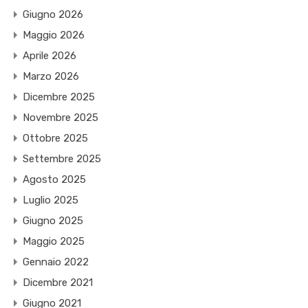
Giugno 2026
Maggio 2026
Aprile 2026
Marzo 2026
Dicembre 2025
Novembre 2025
Ottobre 2025
Settembre 2025
Agosto 2025
Luglio 2025
Giugno 2025
Maggio 2025
Gennaio 2022
Dicembre 2021
Giugno 2021