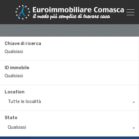
Chiave di ricerca
ID immobile
Location
Tutte le località
Stato
Qualsiasi