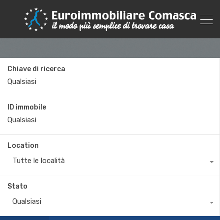
Chiave di ricerca
ID immobile
Location
Tutte le località
Stato
Qualsiasi