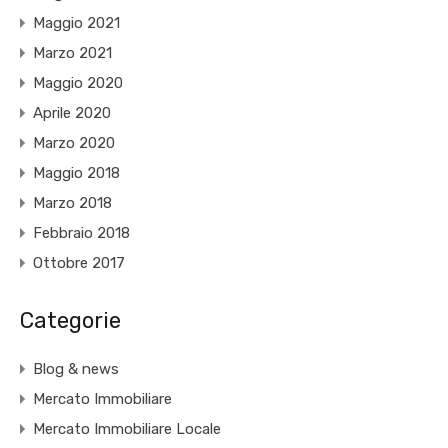
Maggio 2021
Marzo 2021
Maggio 2020
Aprile 2020
Marzo 2020
Maggio 2018
Marzo 2018
Febbraio 2018
Ottobre 2017
Categorie
Blog & news
Mercato Immobiliare
Mercato Immobiliare Locale