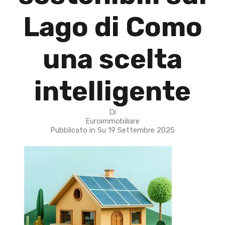
Lago di Como
una scelta
intelligente
Di
Euroimmobiliare
Pubblicato in Su
19 Settembre 2025