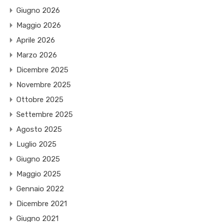
Giugno 2026
Maggio 2026
Aprile 2026
Marzo 2026
Dicembre 2025
Novembre 2025
Ottobre 2025
Settembre 2025
Agosto 2025
Luglio 2025
Giugno 2025
Maggio 2025
Gennaio 2022
Dicembre 2021
Giugno 2021