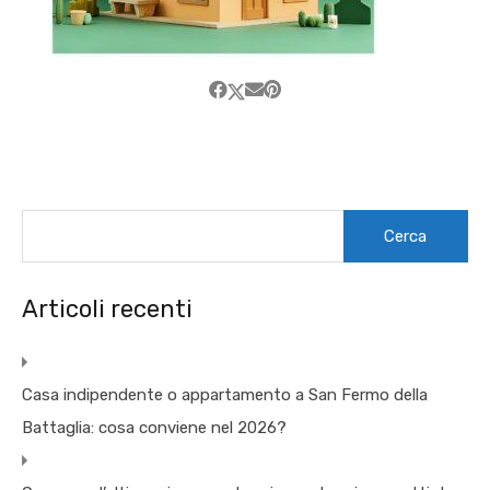
Ricerca
per:
Articoli recenti
Casa indipendente o appartamento a San Fermo della
Battaglia: cosa conviene nel 2026?