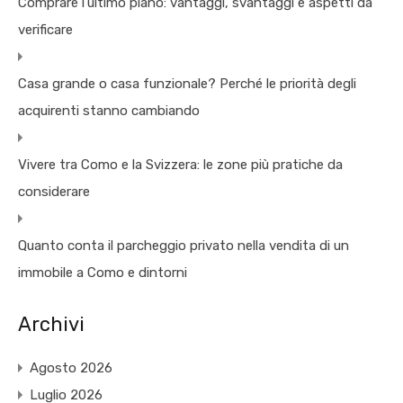
Comprare l’ultimo piano: vantaggi, svantaggi e aspetti da
verificare
Casa grande o casa funzionale? Perché le priorità degli
acquirenti stanno cambiando
Vivere tra Como e la Svizzera: le zone più pratiche da
considerare
Quanto conta il parcheggio privato nella vendita di un
immobile a Como e dintorni
Archivi
Agosto 2026
Luglio 2026