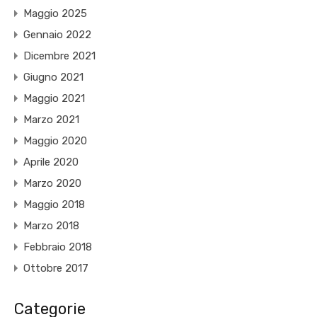
Maggio 2025
Gennaio 2022
Dicembre 2021
Giugno 2021
Maggio 2021
Marzo 2021
Maggio 2020
Aprile 2020
Marzo 2020
Maggio 2018
Marzo 2018
Febbraio 2018
Ottobre 2017
Categorie