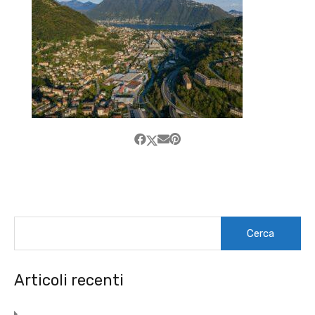
Ricerca
per:
Articoli recenti