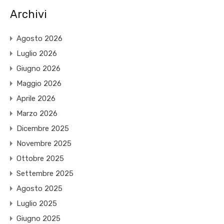
Archivi
Agosto 2026
Luglio 2026
Giugno 2026
Maggio 2026
Aprile 2026
Marzo 2026
Dicembre 2025
Novembre 2025
Ottobre 2025
Settembre 2025
Agosto 2025
Luglio 2025
Giugno 2025