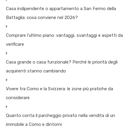
Casa indipendente o appartamento a San Fermo della
Battaglia: cosa conviene nel 2026?
Comprare l’ultimo piano: vantaggi, svantaggi e aspetti da
verificare
Casa grande o casa funzionale? Perché le priorità degli
acquirenti stanno cambiando
Vivere tra Como e la Svizzera: le zone più pratiche da
considerare
Quanto conta il parcheggio privato nella vendita di un
immobile a Como e dintorni