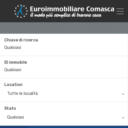
Chiave di ricerca
ID immobile
Location
Tutte le località
Stato
Qualsiasi