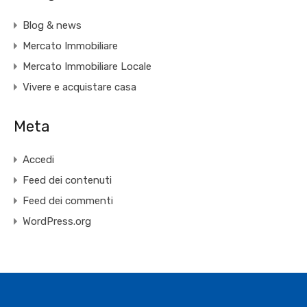
Blog & news
Mercato Immobiliare
Mercato Immobiliare Locale
Vivere e acquistare casa
Meta
Accedi
Feed dei contenuti
Feed dei commenti
WordPress.org