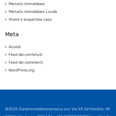
Mercato Immobiliare
Mercato Immobiliare Locale
Vivere e acquistare casa
Meta
Accedi
Feed dei contenuti
Feed dei commenti
WordPress.org
©2025 Euroimmobiliarecomasca snc Via XX Settembre, 49