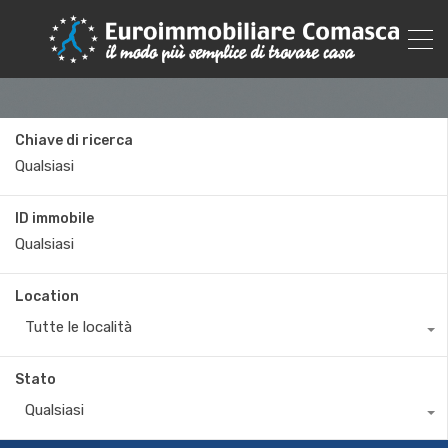
Chiave di ricerca
ID immobile
Location
Tutte le località
Stato
Qualsiasi