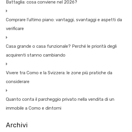
Battaglia: cosa conviene nel 2026?
Comprare l’ultimo piano: vantaggi, svantaggi e aspetti da
verificare
Casa grande o casa funzionale? Perché le priorità degli
acquirenti stanno cambiando
Vivere tra Como e la Svizzera: le zone più pratiche da
considerare
Quanto conta il parcheggio privato nella vendita di un
immobile a Como e dintorni
Archivi