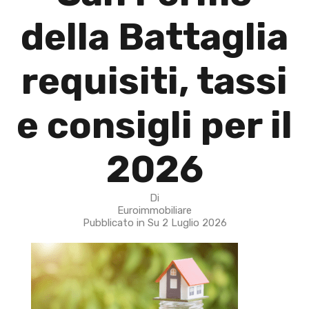
della Battaglia
requisiti, tassi
e consigli per il
2026
Di
Euroimmobiliare
Pubblicato in Su
2 Luglio 2026