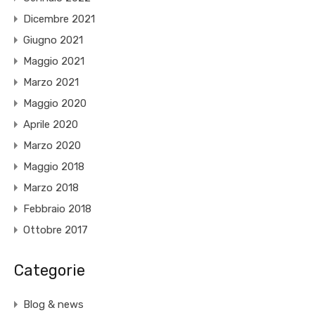
Dicembre 2021
Giugno 2021
Maggio 2021
Marzo 2021
Maggio 2020
Aprile 2020
Marzo 2020
Maggio 2018
Marzo 2018
Febbraio 2018
Ottobre 2017
Categorie
Blog & news