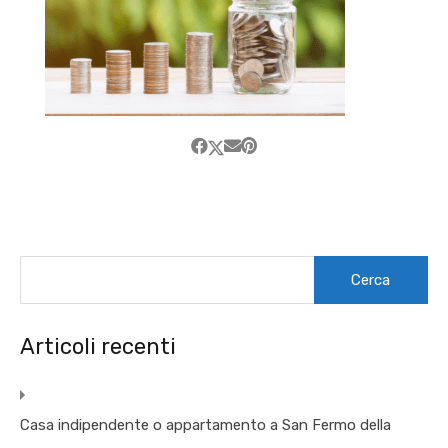
Ricerca
per:
Articoli recenti
Casa indipendente o appartamento a San Fermo della