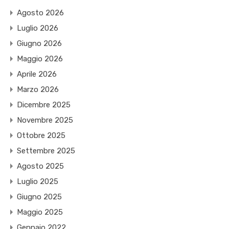
Agosto 2026
Luglio 2026
Giugno 2026
Maggio 2026
Aprile 2026
Marzo 2026
Dicembre 2025
Novembre 2025
Ottobre 2025
Settembre 2025
Agosto 2025
Luglio 2025
Giugno 2025
Maggio 2025
Gennaio 2022