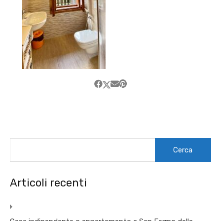
Ricerca
per:
Articoli recenti