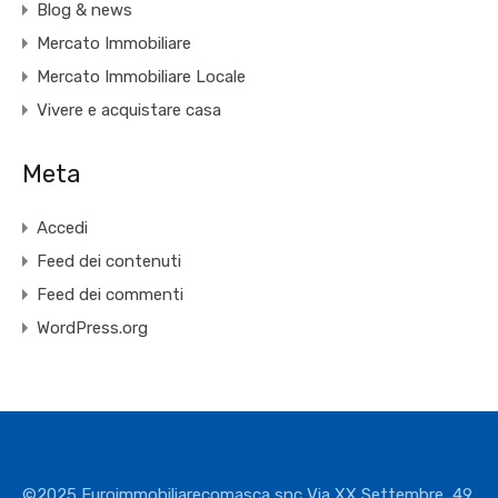
Blog & news
Mercato Immobiliare
Mercato Immobiliare Locale
Vivere e acquistare casa
Meta
Accedi
Feed dei contenuti
Feed dei commenti
WordPress.org
©2025 Euroimmobiliarecomasca snc Via XX Settembre, 49