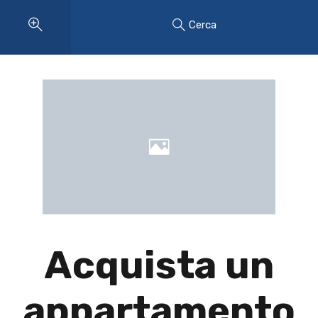
Cerca
Acquista un
appartamento