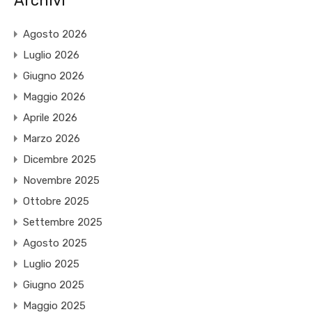
Archivi
Agosto 2026
Luglio 2026
Giugno 2026
Maggio 2026
Aprile 2026
Marzo 2026
Dicembre 2025
Novembre 2025
Ottobre 2025
Settembre 2025
Agosto 2025
Luglio 2025
Giugno 2025
Maggio 2025