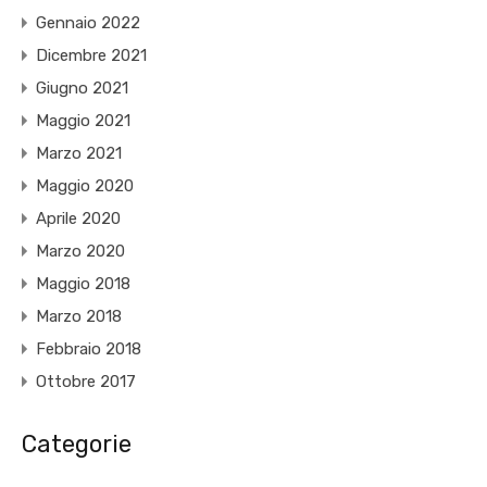
Gennaio 2022
Dicembre 2021
Giugno 2021
Maggio 2021
Marzo 2021
Maggio 2020
Aprile 2020
Marzo 2020
Maggio 2018
Marzo 2018
Febbraio 2018
Ottobre 2017
Categorie