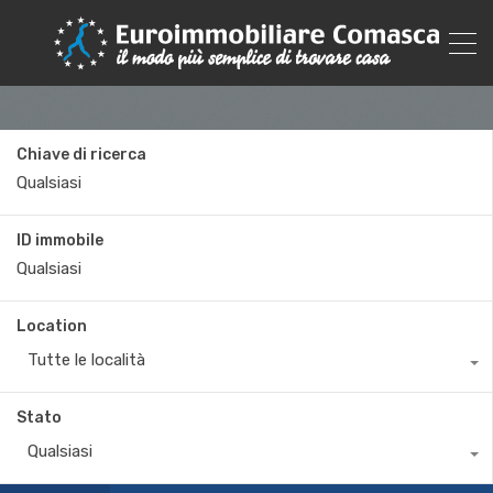
Chiave di ricerca
ID immobile
Location
Tutte le località
Stato
Qualsiasi