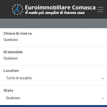
Chiave di ricerca
ID immobile
Location
Tutte le località
Stato
Qualsiasi