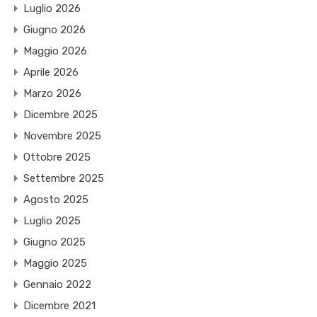
Luglio 2026
Giugno 2026
Maggio 2026
Aprile 2026
Marzo 2026
Dicembre 2025
Novembre 2025
Ottobre 2025
Settembre 2025
Agosto 2025
Luglio 2025
Giugno 2025
Maggio 2025
Gennaio 2022
Dicembre 2021