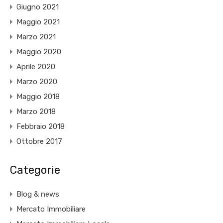
Giugno 2021
Maggio 2021
Marzo 2021
Maggio 2020
Aprile 2020
Marzo 2020
Maggio 2018
Marzo 2018
Febbraio 2018
Ottobre 2017
Categorie
Blog & news
Mercato Immobiliare