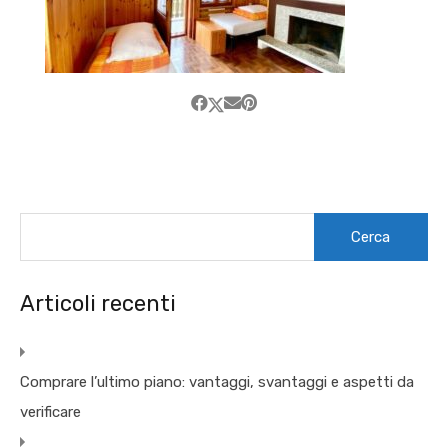
Ricerca
per:
Articoli recenti
Comprare l’ultimo piano: vantaggi, svantaggi e aspetti da
verificare