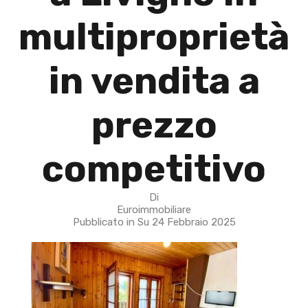
multiproprietà
in vendita a
prezzo
competitivo
Di
Euroimmobiliare
Pubblicato in Su
24 Febbraio 2025