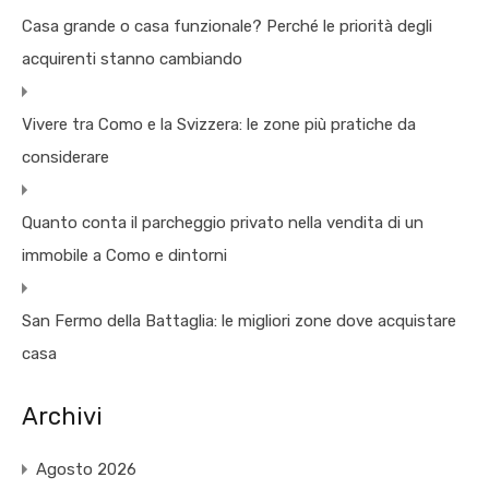
Casa grande o casa funzionale? Perché le priorità degli
acquirenti stanno cambiando
Vivere tra Como e la Svizzera: le zone più pratiche da
considerare
Quanto conta il parcheggio privato nella vendita di un
immobile a Como e dintorni
San Fermo della Battaglia: le migliori zone dove acquistare
casa
Archivi
Agosto 2026