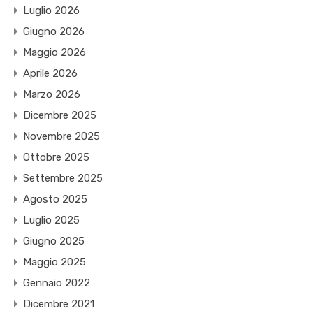
Luglio 2026
Giugno 2026
Maggio 2026
Aprile 2026
Marzo 2026
Dicembre 2025
Novembre 2025
Ottobre 2025
Settembre 2025
Agosto 2025
Luglio 2025
Giugno 2025
Maggio 2025
Gennaio 2022
Dicembre 2021