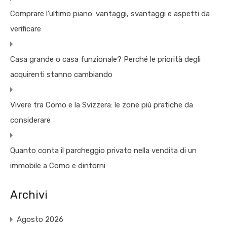
Comprare l’ultimo piano: vantaggi, svantaggi e aspetti da
verificare
Casa grande o casa funzionale? Perché le priorità degli
acquirenti stanno cambiando
Vivere tra Como e la Svizzera: le zone più pratiche da
considerare
Quanto conta il parcheggio privato nella vendita di un
immobile a Como e dintorni
Archivi
Agosto 2026