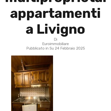
appartamenti
a Livigno
Di
Euroimmobiliare
Pubblicato in Su
24 Febbraio 2025