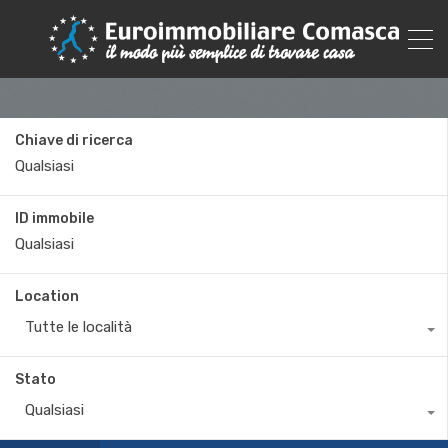
Chiave di ricerca
ID immobile
Location
Tutte le località
Stato
Qualsiasi