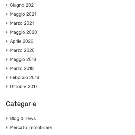
Giugno 2021
Maggio 2021
Marzo 2021
Maggio 2020
Aprile 2020
Marzo 2020
Maggio 2018
Marzo 2018
Febbraio 2018
Ottobre 2017
Categorie
Blog & news
Mercato Immobiliare