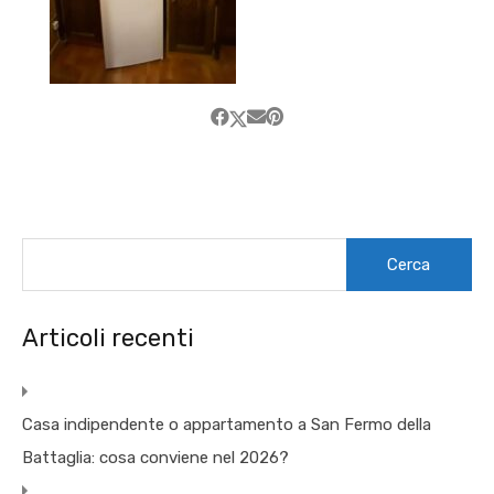
Ricerca
per:
Articoli recenti
Casa indipendente o appartamento a San Fermo della
Battaglia: cosa conviene nel 2026?