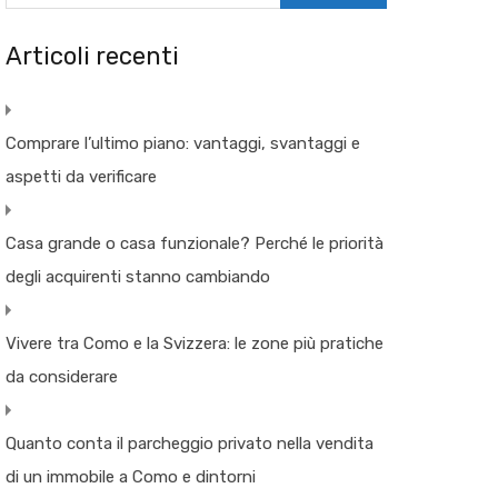
Articoli recenti
Comprare l’ultimo piano: vantaggi, svantaggi e
aspetti da verificare
Casa grande o casa funzionale? Perché le priorità
degli acquirenti stanno cambiando
Vivere tra Como e la Svizzera: le zone più pratiche
da considerare
Quanto conta il parcheggio privato nella vendita
di un immobile a Como e dintorni