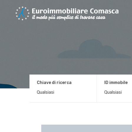
Chiave di ricerca
ID immobile