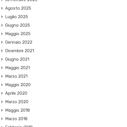
Agosto 2025
Luglio 2025
Giugno 2025
Maggio 2025
Gennaio 2022
Dicembre 2021
Giugno 2021
Maggio 2021
Marzo 2021
Maggio 2020
Aprile 2020
Marzo 2020
Maggio 2018
Marzo 2018