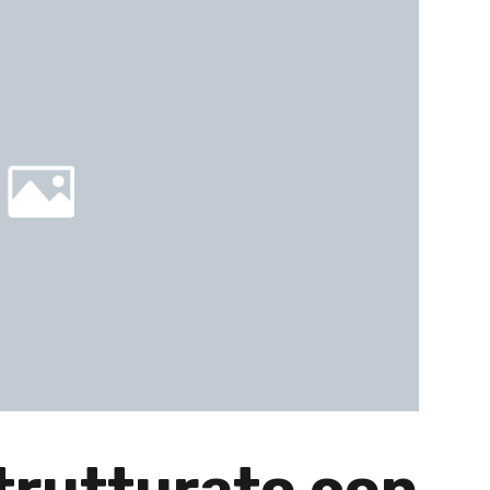
strutturato con