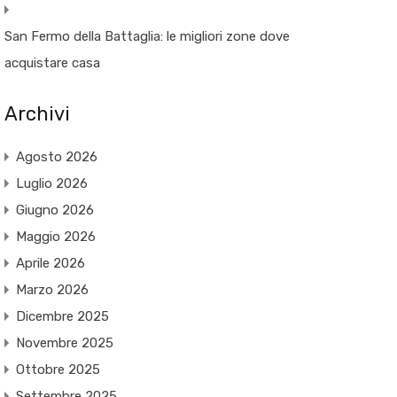
San Fermo della Battaglia: le migliori zone dove
acquistare casa
Archivi
Agosto 2026
Luglio 2026
Giugno 2026
Maggio 2026
Aprile 2026
Marzo 2026
Dicembre 2025
Novembre 2025
Ottobre 2025
Settembre 2025