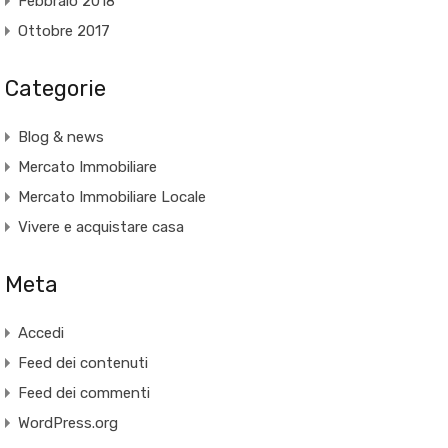
Febbraio 2018
Ottobre 2017
Categorie
Blog & news
Mercato Immobiliare
Mercato Immobiliare Locale
Vivere e acquistare casa
Meta
Accedi
Feed dei contenuti
Feed dei commenti
WordPress.org