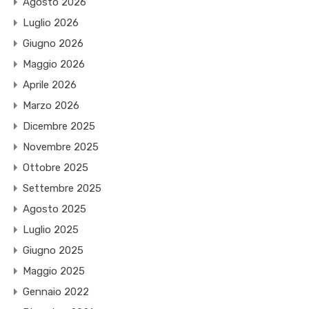
Agosto 2026
Luglio 2026
Giugno 2026
Maggio 2026
Aprile 2026
Marzo 2026
Dicembre 2025
Novembre 2025
Ottobre 2025
Settembre 2025
Agosto 2025
Luglio 2025
Giugno 2025
Maggio 2025
Gennaio 2022