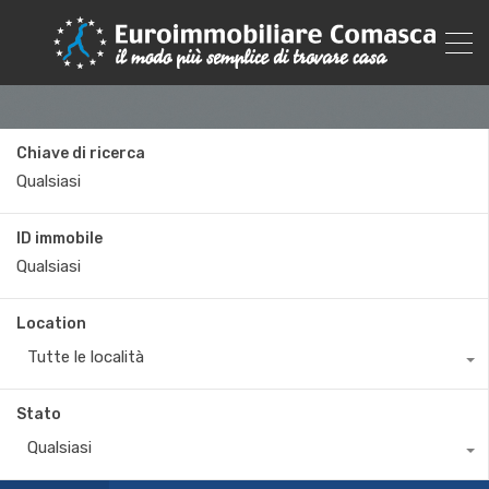
Chiave di ricerca
ID immobile
Location
Tutte le località
Stato
Qualsiasi