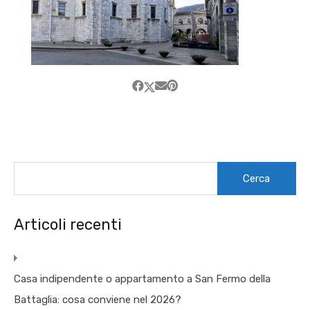
Ricerca
per:
Articoli recenti
Casa indipendente o appartamento a San Fermo della
Battaglia: cosa conviene nel 2026?