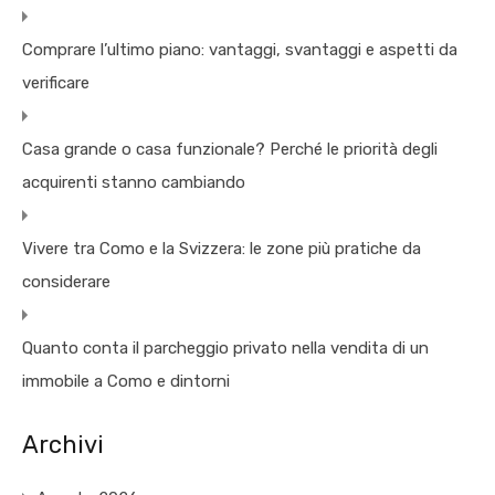
Comprare l’ultimo piano: vantaggi, svantaggi e aspetti da
verificare
Casa grande o casa funzionale? Perché le priorità degli
acquirenti stanno cambiando
Vivere tra Como e la Svizzera: le zone più pratiche da
considerare
Quanto conta il parcheggio privato nella vendita di un
immobile a Como e dintorni
Archivi