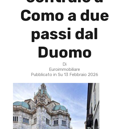
Como a due
passi dal
Duomo
Di
Euroimmobiliare
Pubblicato in Su
13 Febbraio 2026