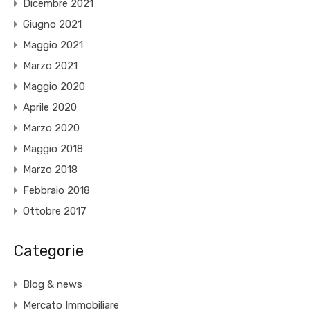
Dicembre 2021
Giugno 2021
Maggio 2021
Marzo 2021
Maggio 2020
Aprile 2020
Marzo 2020
Maggio 2018
Marzo 2018
Febbraio 2018
Ottobre 2017
Categorie
Blog & news
Mercato Immobiliare