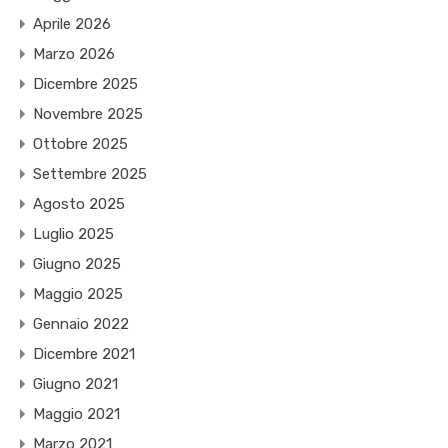
Aprile 2026
Marzo 2026
Dicembre 2025
Novembre 2025
Ottobre 2025
Settembre 2025
Agosto 2025
Luglio 2025
Giugno 2025
Maggio 2025
Gennaio 2022
Dicembre 2021
Giugno 2021
Maggio 2021
Marzo 2021