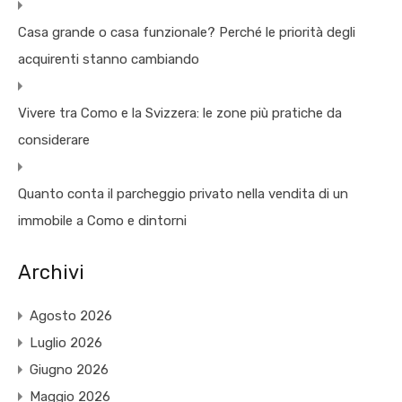
Casa grande o casa funzionale? Perché le priorità degli
acquirenti stanno cambiando
Vivere tra Como e la Svizzera: le zone più pratiche da
considerare
Quanto conta il parcheggio privato nella vendita di un
immobile a Como e dintorni
Archivi
Agosto 2026
Luglio 2026
Giugno 2026
Maggio 2026