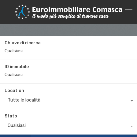
Chiave di ricerca
ID immobile
Location
Tutte le località
Stato
Qualsiasi