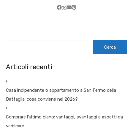
Ricerca
per:
Articoli recenti
Casa indipendente o appartamento a San Fermo della
Battaglia: cosa conviene nel 2026?
Comprare l’ultimo piano: vantaggi, svantaggi e aspetti da
verificare