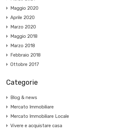
Maggio 2020
Aprile 2020
Marzo 2020
Maggio 2018
Marzo 2018
Febbraio 2018
Ottobre 2017
Categorie
Blog & news
Mercato Immobiliare
Mercato Immobiliare Locale
Vivere e acquistare casa