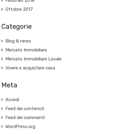
Febbraio 2018
Ottobre 2017
Categorie
Blog & news
Mercato Immobiliare
Mercato Immobiliare Locale
Vivere e acquistare casa
Meta
Accedi
Feed dei contenuti
Feed dei commenti
WordPress.org