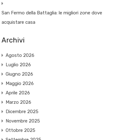
San Fermo della Battaglia: le migliori zone dove
acquistare casa
Archivi
Agosto 2026
Luglio 2026
Giugno 2026
Maggio 2026
Aprile 2026
Marzo 2026
Dicembre 2025
Novembre 2025
Ottobre 2025
Settembre 2025