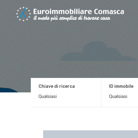
Chiave di ricerca
ID immobile