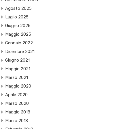
Agosto 2025
Luglio 2025
Giugno 2025
Maggio 2025
Gennaio 2022
Dicembre 2021
Giugno 2021
Maggio 2021
Marzo 2021
Maggio 2020
Aprile 2020
Marzo 2020
Maggio 2018
Marzo 2018