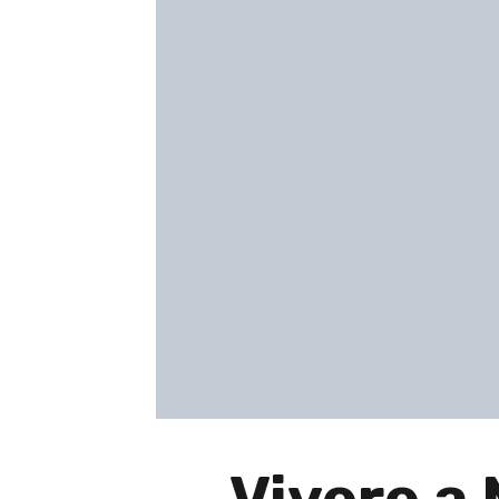
Vivere a