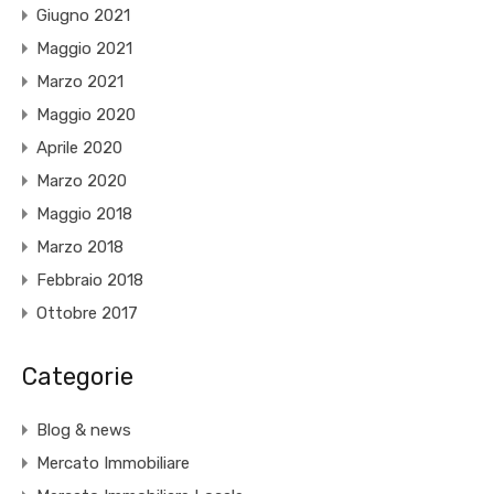
Giugno 2021
Maggio 2021
Marzo 2021
Maggio 2020
Aprile 2020
Marzo 2020
Maggio 2018
Marzo 2018
Febbraio 2018
Ottobre 2017
Categorie
Blog & news
Mercato Immobiliare