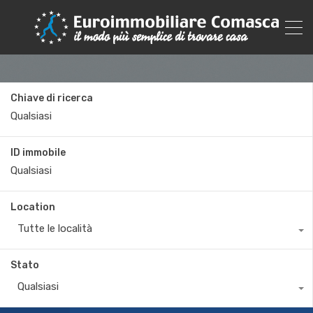
Chiave di ricerca
ID immobile
Location
Tutte le località
Stato
Qualsiasi