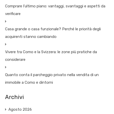
Comprare l’ultimo piano: vantaggi, svantaggi e aspetti da
verificare
Casa grande o casa funzionale? Perché le priorità degli
acquirenti stanno cambiando
Vivere tra Como e la Svizzera: le zone più pratiche da
considerare
Quanto conta il parcheggio privato nella vendita di un
immobile a Como e dintorni
Archivi
Agosto 2026