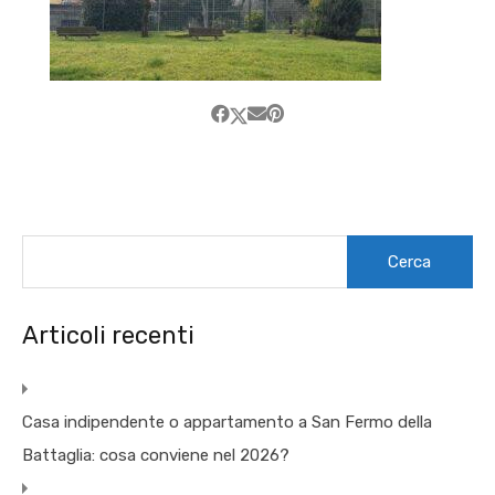
Ricerca
per:
Articoli recenti
Casa indipendente o appartamento a San Fermo della
Battaglia: cosa conviene nel 2026?