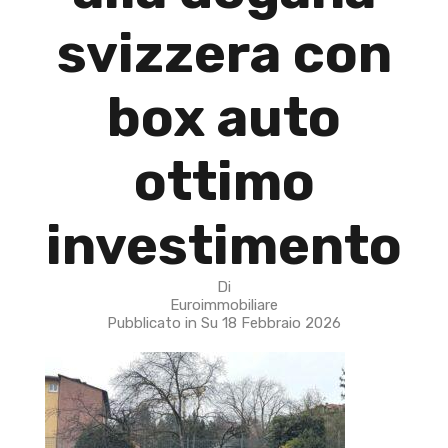
svizzera con
box auto
ottimo
investimento
Di
Euroimmobiliare
Pubblicato in Su
18 Febbraio 2026