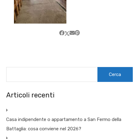
Ricerca
per:
Articoli recenti
Casa indipendente o appartamento a San Fermo della
Battaglia: cosa conviene nel 2026?