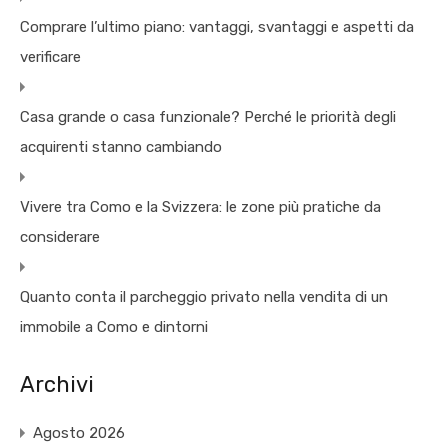
Comprare l’ultimo piano: vantaggi, svantaggi e aspetti da
verificare
Casa grande o casa funzionale? Perché le priorità degli
acquirenti stanno cambiando
Vivere tra Como e la Svizzera: le zone più pratiche da
considerare
Quanto conta il parcheggio privato nella vendita di un
immobile a Como e dintorni
Archivi
Agosto 2026