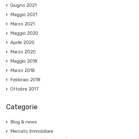
Giugno 2021
Maggio 2021
Marzo 2021
Maggio 2020
Aprile 2020
Marzo 2020
Maggio 2018
Marzo 2018
Febbraio 2018
Ottobre 2017
Categorie
Blog & news
Mercato Immobiliare