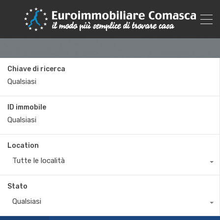
Chiave di ricerca
ID immobile
Location
Tutte le località
Stato
Qualsiasi