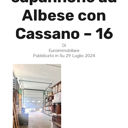
Albese con
Cassano – 16
Di
Euroimmobiliare
Pubblicato in Su
29 Luglio 2024