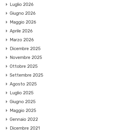
Luglio 2026
Giugno 2026
Maggio 2026
Aprile 2026
Marzo 2026
Dicembre 2025
Novembre 2025
Ottobre 2025
Settembre 2025
Agosto 2025
Luglio 2025
Giugno 2025
Maggio 2025
Gennaio 2022
Dicembre 2021