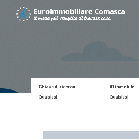
Chiave di ricerca
ID immobile