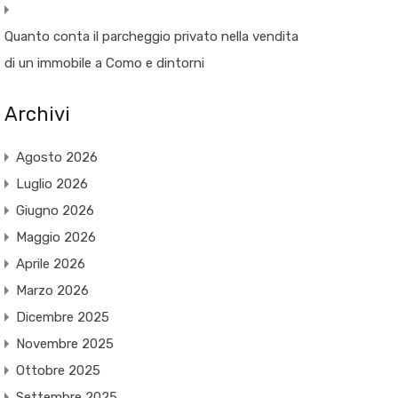
Quanto conta il parcheggio privato nella vendita
di un immobile a Como e dintorni
Archivi
Agosto 2026
Luglio 2026
Giugno 2026
Maggio 2026
Aprile 2026
Marzo 2026
Dicembre 2025
Novembre 2025
Ottobre 2025
Settembre 2025