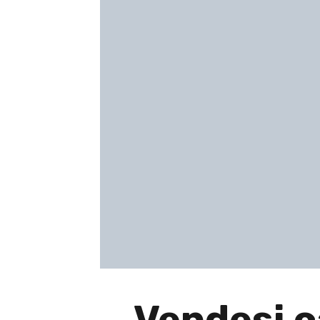
Vendesi 