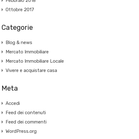
Febbraio 2018
Ottobre 2017
Categorie
Blog & news
Mercato Immobiliare
Mercato Immobiliare Locale
Vivere e acquistare casa
Meta
Accedi
Feed dei contenuti
Feed dei commenti
WordPress.org