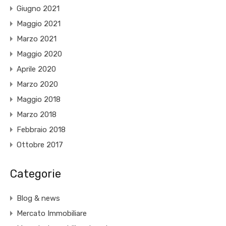
Giugno 2021
Maggio 2021
Marzo 2021
Maggio 2020
Aprile 2020
Marzo 2020
Maggio 2018
Marzo 2018
Febbraio 2018
Ottobre 2017
Categorie
Blog & news
Mercato Immobiliare