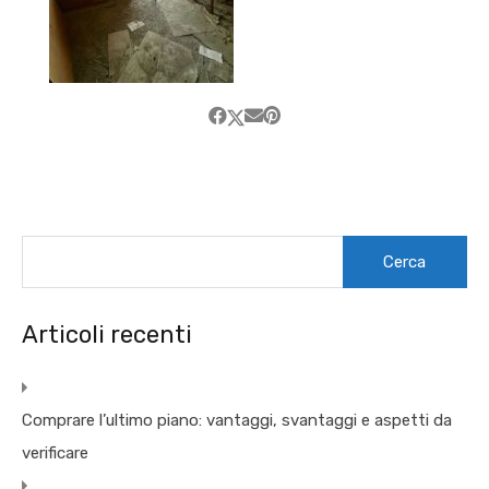
Ricerca
per:
Articoli recenti
Comprare l’ultimo piano: vantaggi, svantaggi e aspetti da
verificare