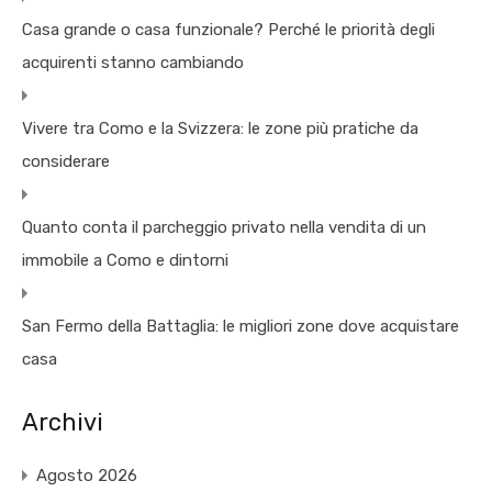
Casa grande o casa funzionale? Perché le priorità degli
acquirenti stanno cambiando
Vivere tra Como e la Svizzera: le zone più pratiche da
considerare
Quanto conta il parcheggio privato nella vendita di un
immobile a Como e dintorni
San Fermo della Battaglia: le migliori zone dove acquistare
casa
Archivi
Agosto 2026