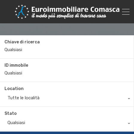
Chiave di ricerca
ID immobile
Location
Tutte le località
Stato
Qualsiasi