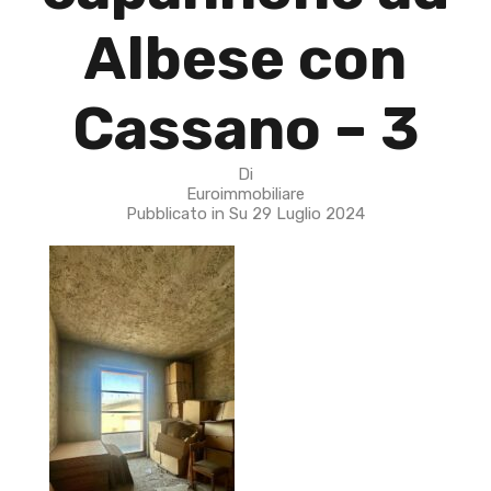
Albese con
Cassano – 3
Di
Euroimmobiliare
Pubblicato in Su
29 Luglio 2024