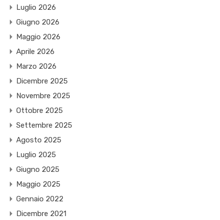
Luglio 2026
Giugno 2026
Maggio 2026
Aprile 2026
Marzo 2026
Dicembre 2025
Novembre 2025
Ottobre 2025
Settembre 2025
Agosto 2025
Luglio 2025
Giugno 2025
Maggio 2025
Gennaio 2022
Dicembre 2021