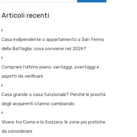
Articoli recenti
Casa indipendente o appartamento a San Fermo
della Battaglia: cosa conviene nel 2026?
Comprare l’ultimo piano: vantaggi, svantaggi e
aspetti da verificare
Casa grande o casa funzionale? Perché le priorità
degli acquirenti stanno cambiando
Vivere tra Como e la Svizzera: le zone più pratiche
da considerare