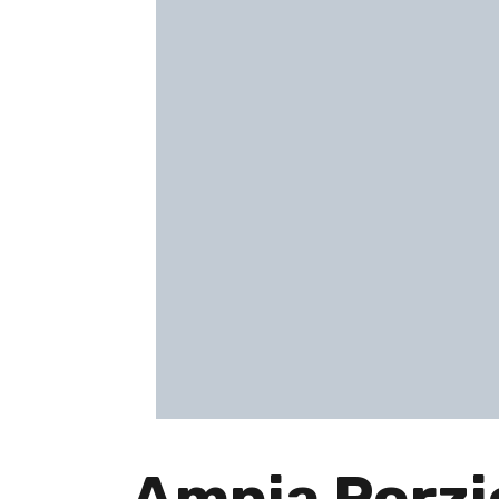
Ampia Porzi