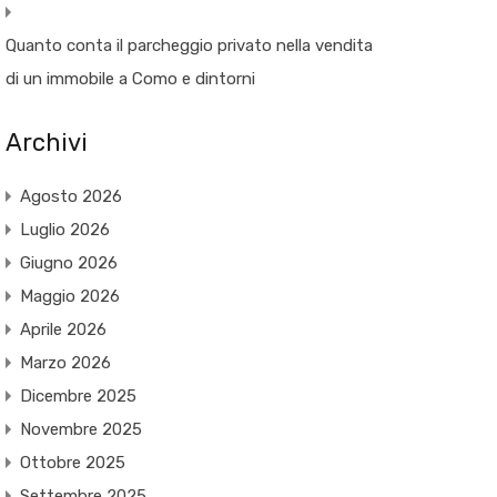
Quanto conta il parcheggio privato nella vendita
di un immobile a Como e dintorni
Archivi
Agosto 2026
Luglio 2026
Giugno 2026
Maggio 2026
Aprile 2026
Marzo 2026
Dicembre 2025
Novembre 2025
Ottobre 2025
Settembre 2025