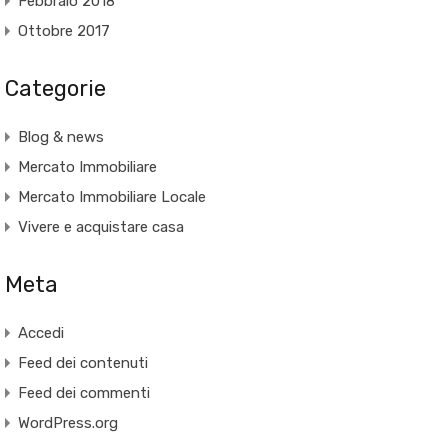
Febbraio 2018
Ottobre 2017
Categorie
Blog & news
Mercato Immobiliare
Mercato Immobiliare Locale
Vivere e acquistare casa
Meta
Accedi
Feed dei contenuti
Feed dei commenti
WordPress.org