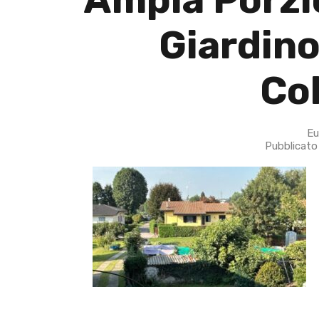
Giardino
Co
Eu
Pubblicato