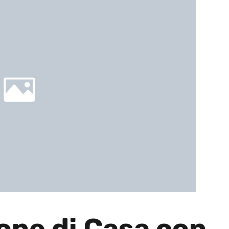
one di Casa con