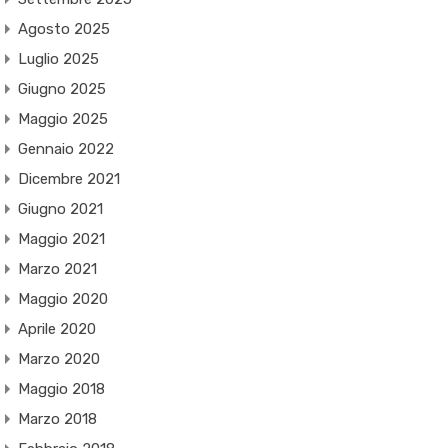
Agosto 2025
Luglio 2025
Giugno 2025
Maggio 2025
Gennaio 2022
Dicembre 2021
Giugno 2021
Maggio 2021
Marzo 2021
Maggio 2020
Aprile 2020
Marzo 2020
Maggio 2018
Marzo 2018