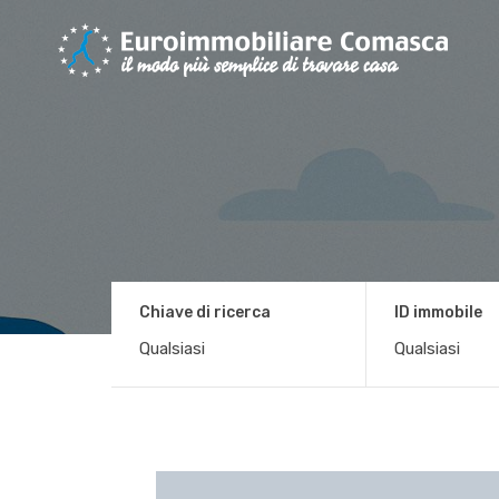
Chiave di ricerca
ID immobile