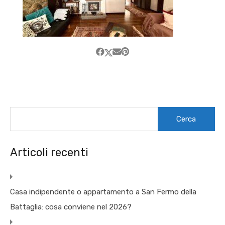
Ricerca
per:
Articoli recenti
Casa indipendente o appartamento a San Fermo della
Battaglia: cosa conviene nel 2026?