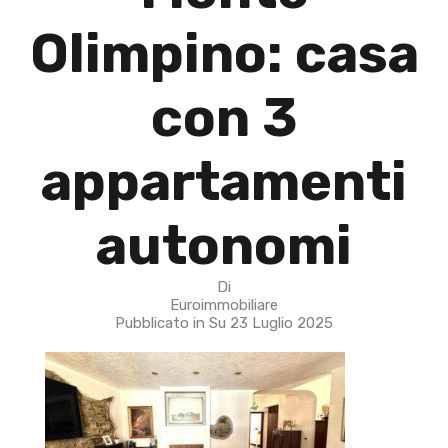
Olimpino: casa
con 3
appartamenti
autonomi
Di
Euroimmobiliare
Pubblicato in Su
23 Luglio 2025