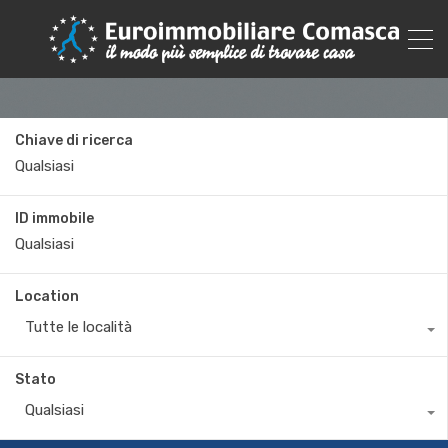
Chiave di ricerca
ID immobile
Location
Tutte le località
Stato
Qualsiasi