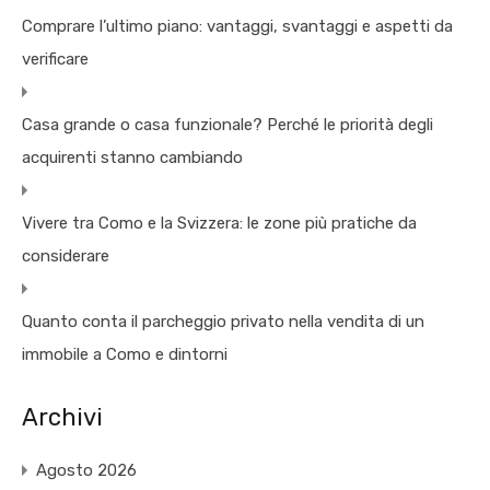
Comprare l’ultimo piano: vantaggi, svantaggi e aspetti da
verificare
Casa grande o casa funzionale? Perché le priorità degli
acquirenti stanno cambiando
Vivere tra Como e la Svizzera: le zone più pratiche da
considerare
Quanto conta il parcheggio privato nella vendita di un
immobile a Como e dintorni
Archivi
Agosto 2026