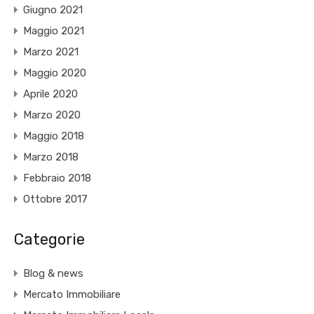
Giugno 2021
Maggio 2021
Marzo 2021
Maggio 2020
Aprile 2020
Marzo 2020
Maggio 2018
Marzo 2018
Febbraio 2018
Ottobre 2017
Categorie
Blog & news
Mercato Immobiliare