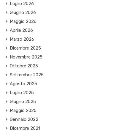
Luglio 2026
Giugno 2026
Maggio 2026
Aprile 2026
Marzo 2026
Dicembre 2025
Novembre 2025
Ottobre 2025
Settembre 2025
Agosto 2025
Luglio 2025
Giugno 2025
Maggio 2025
Gennaio 2022
Dicembre 2021