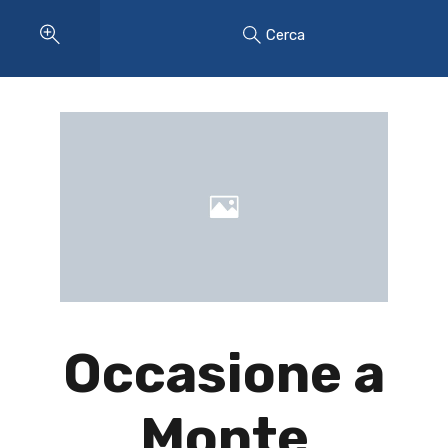
Cerca
Occasione a
Monte