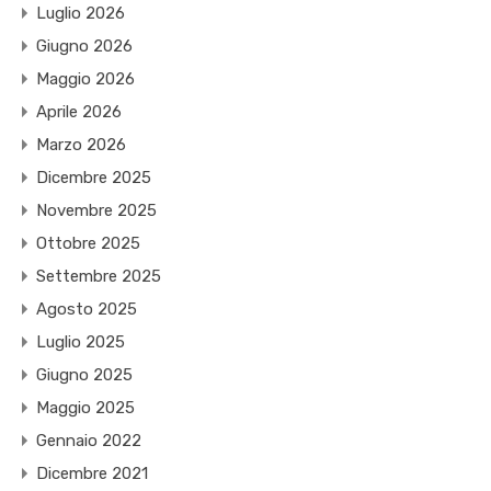
Luglio 2026
Giugno 2026
Maggio 2026
Aprile 2026
Marzo 2026
Dicembre 2025
Novembre 2025
Ottobre 2025
Settembre 2025
Agosto 2025
Luglio 2025
Giugno 2025
Maggio 2025
Gennaio 2022
Dicembre 2021