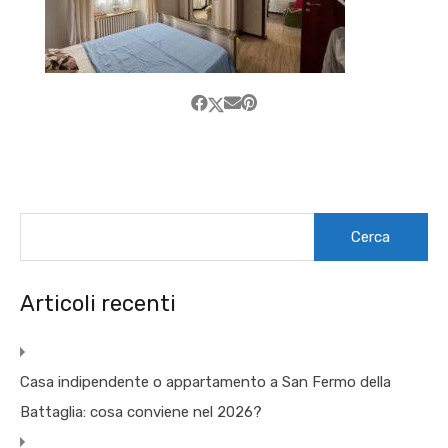
Ricerca
per:
Articoli recenti
Casa indipendente o appartamento a San Fermo della
Battaglia: cosa conviene nel 2026?