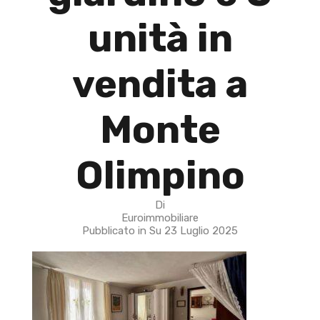
unità in
vendita a
Monte
Olimpino
Di
Euroimmobiliare
Pubblicato in Su
23 Luglio 2025