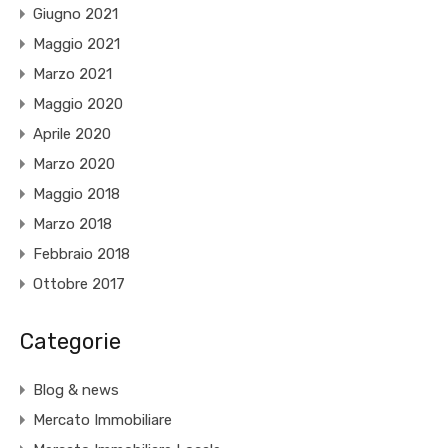
Giugno 2021
Maggio 2021
Marzo 2021
Maggio 2020
Aprile 2020
Marzo 2020
Maggio 2018
Marzo 2018
Febbraio 2018
Ottobre 2017
Categorie
Blog & news
Mercato Immobiliare