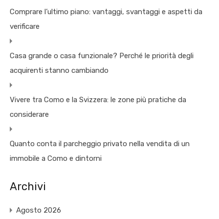
Comprare l’ultimo piano: vantaggi, svantaggi e aspetti da
verificare
Casa grande o casa funzionale? Perché le priorità degli
acquirenti stanno cambiando
Vivere tra Como e la Svizzera: le zone più pratiche da
considerare
Quanto conta il parcheggio privato nella vendita di un
immobile a Como e dintorni
Archivi
Agosto 2026