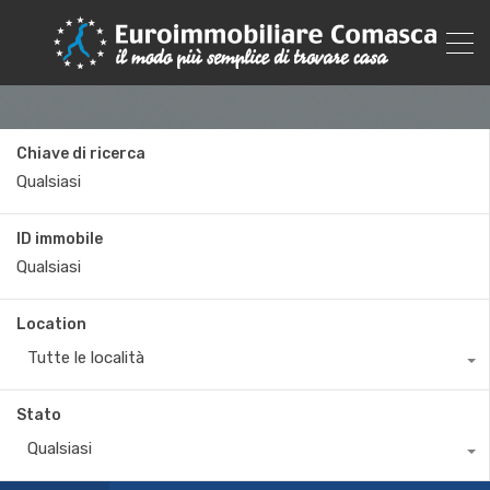
Chiave di ricerca
ID immobile
Location
Tutte le località
Stato
Qualsiasi