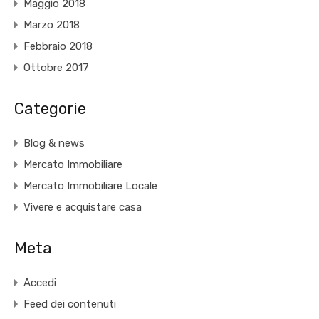
Maggio 2018
Marzo 2018
Febbraio 2018
Ottobre 2017
Categorie
Blog & news
Mercato Immobiliare
Mercato Immobiliare Locale
Vivere e acquistare casa
Meta
Accedi
Feed dei contenuti