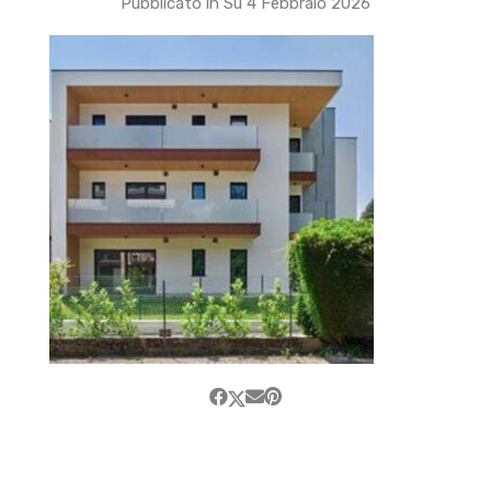
Pubblicato in Su
4 Febbraio 2026