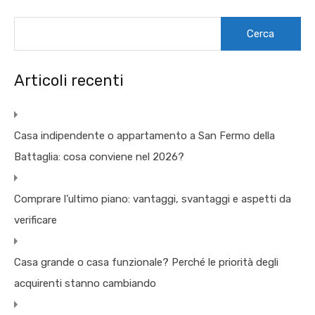
Ricerca
per:
Articoli recenti
Casa indipendente o appartamento a San Fermo della
Battaglia: cosa conviene nel 2026?
Comprare l’ultimo piano: vantaggi, svantaggi e aspetti da
verificare
Casa grande o casa funzionale? Perché le priorità degli
acquirenti stanno cambiando