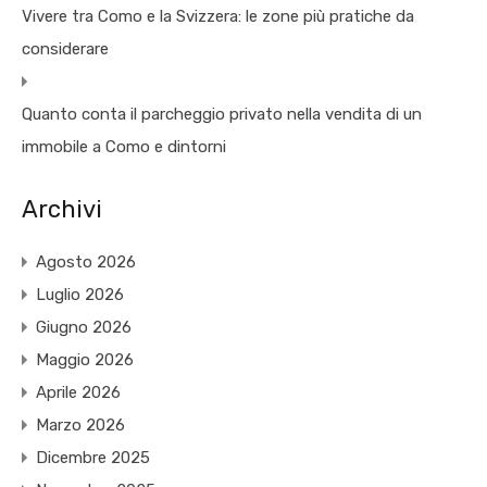
Vivere tra Como e la Svizzera: le zone più pratiche da
considerare
Quanto conta il parcheggio privato nella vendita di un
immobile a Como e dintorni
Archivi
Agosto 2026
Luglio 2026
Giugno 2026
Maggio 2026
Aprile 2026
Marzo 2026
Dicembre 2025