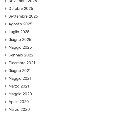
Novembre 2025
Ottobre 2025
Settembre 2025
Agosto 2025
Luglio 2025
Giugno 2025
Maggio 2025
Gennaio 2022
Dicembre 2021
Giugno 2021
Maggio 2021
Marzo 2021
Maggio 2020
Aprile 2020
Marzo 2020