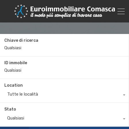
Chiave di ricerca
ID immobile
Location
Tutte le località
Stato
Qualsiasi