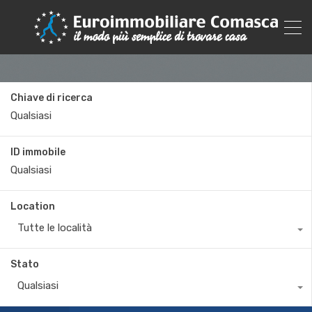
Chiave di ricerca
ID immobile
Location
Tutte le località
Stato
Qualsiasi