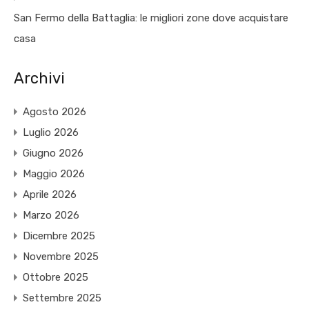
San Fermo della Battaglia: le migliori zone dove acquistare
casa
Archivi
Agosto 2026
Luglio 2026
Giugno 2026
Maggio 2026
Aprile 2026
Marzo 2026
Dicembre 2025
Novembre 2025
Ottobre 2025
Settembre 2025