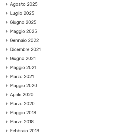
Agosto 2025
Luglio 2025
Giugno 2025
Maggio 2025
Gennaio 2022
Dicembre 2021
Giugno 2021
Maggio 2021
Marzo 2021
Maggio 2020
Aprile 2020
Marzo 2020
Maggio 2018
Marzo 2018
Febbraio 2018