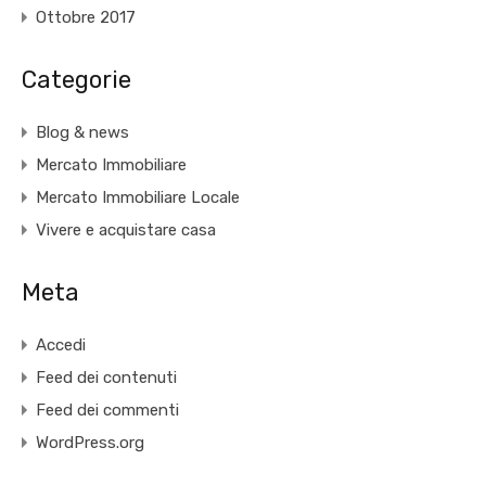
Ottobre 2017
Categorie
Blog & news
Mercato Immobiliare
Mercato Immobiliare Locale
Vivere e acquistare casa
Meta
Accedi
Feed dei contenuti
Feed dei commenti
WordPress.org