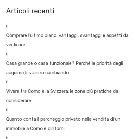
Articoli recenti
Comprare l’ultimo piano: vantaggi, svantaggi e aspetti da
verificare
Casa grande o casa funzionale? Perché le priorità degli
acquirenti stanno cambiando
Vivere tra Como e la Svizzera: le zone più pratiche da
considerare
Quanto conta il parcheggio privato nella vendita di un
immobile a Como e dintorni