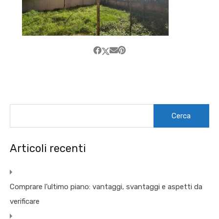
Ricerca
per:
Articoli recenti
Comprare l’ultimo piano: vantaggi, svantaggi e aspetti da
verificare