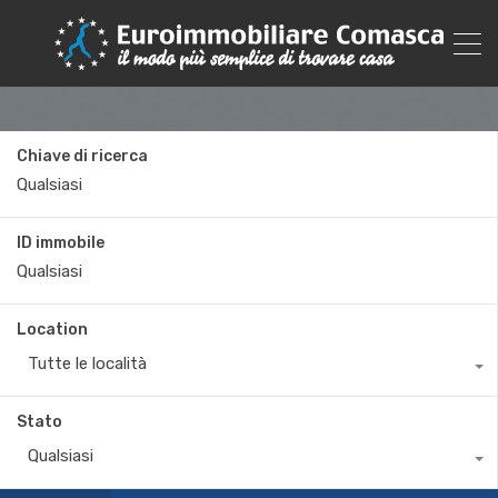
Chiave di ricerca
ID immobile
Location
Tutte le località
Stato
Qualsiasi