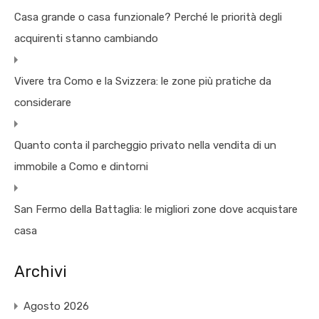
Casa grande o casa funzionale? Perché le priorità degli
acquirenti stanno cambiando
Vivere tra Como e la Svizzera: le zone più pratiche da
considerare
Quanto conta il parcheggio privato nella vendita di un
immobile a Como e dintorni
San Fermo della Battaglia: le migliori zone dove acquistare
casa
Archivi
Agosto 2026