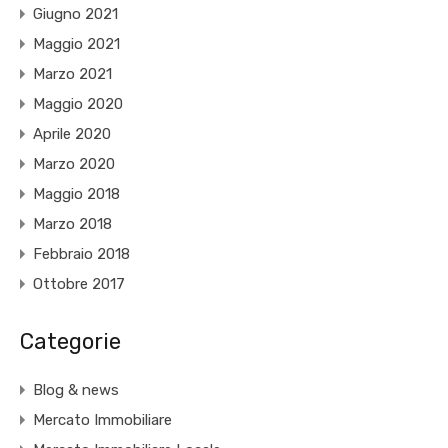
Giugno 2021
Maggio 2021
Marzo 2021
Maggio 2020
Aprile 2020
Marzo 2020
Maggio 2018
Marzo 2018
Febbraio 2018
Ottobre 2017
Categorie
Blog & news
Mercato Immobiliare