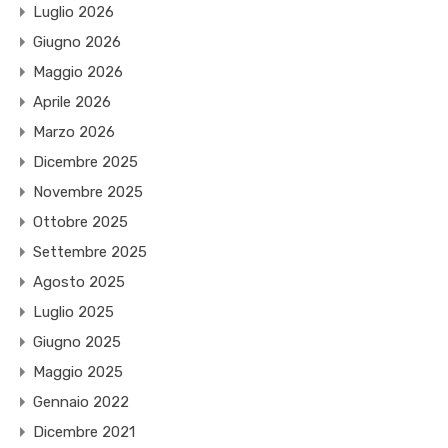
Luglio 2026
Giugno 2026
Maggio 2026
Aprile 2026
Marzo 2026
Dicembre 2025
Novembre 2025
Ottobre 2025
Settembre 2025
Agosto 2025
Luglio 2025
Giugno 2025
Maggio 2025
Gennaio 2022
Dicembre 2021