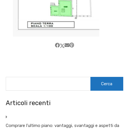
Ricerca
per:
Articoli recenti
Comprare l’ultimo piano: vantaggi, svantaggi e aspetti da