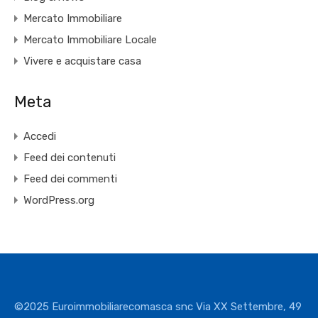
Mercato Immobiliare
Mercato Immobiliare Locale
Vivere e acquistare casa
Meta
Accedi
Feed dei contenuti
Feed dei commenti
WordPress.org
©2025 Euroimmobiliarecomasca snc Via XX Settembre, 49