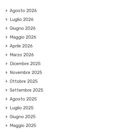
Agosto 2026
Luglio 2026
Giugno 2026
Maggio 2026
Aprile 2026
Marzo 2026
Dicembre 2025
Novembre 2025
Ottobre 2025
Settembre 2025
Agosto 2025
Luglio 2025
Giugno 2025
Maggio 2025