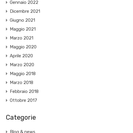
Gennaio 2022
Dicembre 2021
Giugno 2021
Maggio 2021
Marzo 2021
Maggio 2020
Aprile 2020
Marzo 2020
Maggio 2018
Marzo 2018
Febbraio 2018
Ottobre 2017
Categorie
Blog & news