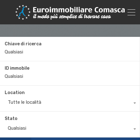
Chiave di ricerca
ID immobile
Location
Tutte le località
Stato
Qualsiasi