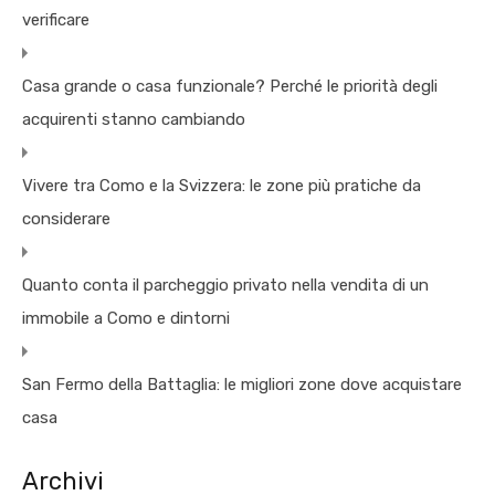
verificare
Casa grande o casa funzionale? Perché le priorità degli
acquirenti stanno cambiando
Vivere tra Como e la Svizzera: le zone più pratiche da
considerare
Quanto conta il parcheggio privato nella vendita di un
immobile a Como e dintorni
San Fermo della Battaglia: le migliori zone dove acquistare
casa
Archivi