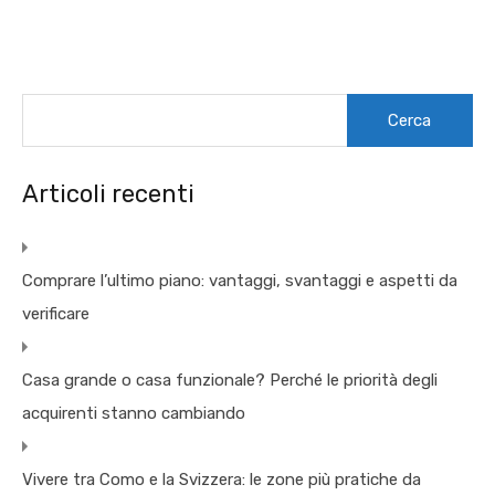
Ricerca
per:
Articoli recenti
Comprare l’ultimo piano: vantaggi, svantaggi e aspetti da
verificare
Casa grande o casa funzionale? Perché le priorità degli
acquirenti stanno cambiando
Vivere tra Como e la Svizzera: le zone più pratiche da