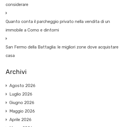
considerare
Quanto conta il parcheggio privato nella vendita di un
immobile a Como e dintorni
San Fermo della Battaglia: le migliori zone dove acquistare
casa
Archivi
Agosto 2026
Luglio 2026
Giugno 2026
Maggio 2026
Aprile 2026