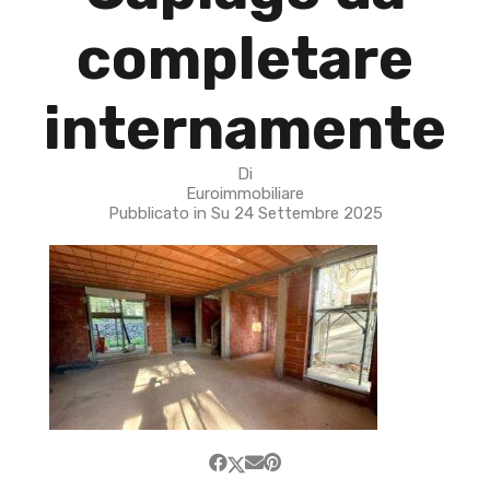
completare
internamente
Di
Euroimmobiliare
Pubblicato in Su
24 Settembre 2025