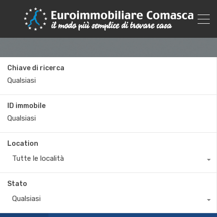
Chiave di ricerca
ID immobile
Location
Tutte le località
Stato
Qualsiasi