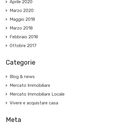
Aprile 2020
Marzo 2020
Maggio 2018
Marzo 2018
Febbraio 2018
Ottobre 2017
Categorie
Blog & news
Mercato Immobiliare
Mercato Immobiliare Locale
Vivere e acquistare casa
Meta