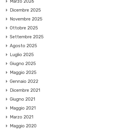
Marzo 2026
Dicembre 2025
Novembre 2025
Ottobre 2025
Settembre 2025
Agosto 2025
Luglio 2025
Giugno 2025
Maggio 2025
Gennaio 2022
Dicembre 2021
Giugno 2021
Maggio 2021
Marzo 2021
Maggio 2020