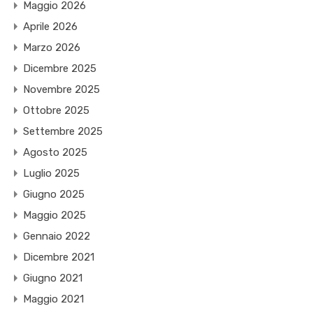
Maggio 2026
Aprile 2026
Marzo 2026
Dicembre 2025
Novembre 2025
Ottobre 2025
Settembre 2025
Agosto 2025
Luglio 2025
Giugno 2025
Maggio 2025
Gennaio 2022
Dicembre 2021
Giugno 2021
Maggio 2021