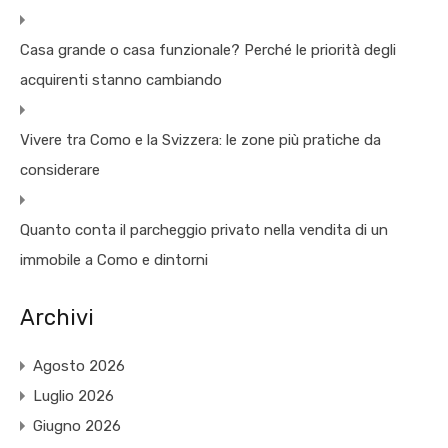
Casa grande o casa funzionale? Perché le priorità degli
acquirenti stanno cambiando
Vivere tra Como e la Svizzera: le zone più pratiche da
considerare
Quanto conta il parcheggio privato nella vendita di un
immobile a Como e dintorni
Archivi
Agosto 2026
Luglio 2026
Giugno 2026