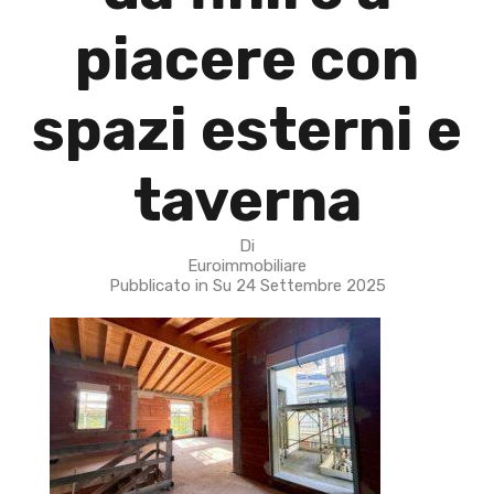
piacere con
spazi esterni e
taverna
Di
Euroimmobiliare
Pubblicato in Su
24 Settembre 2025