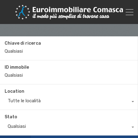
Chiave di ricerca
ID immobile
Location
Tutte le località
Stato
Qualsiasi