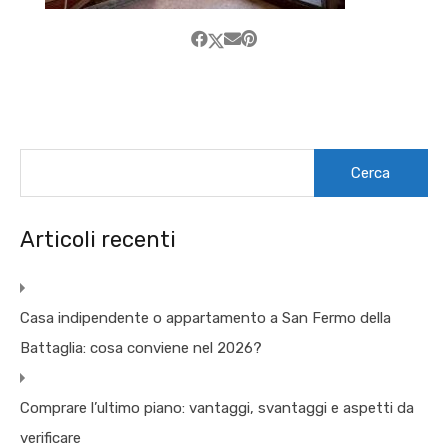
Ricerca
per:
Articoli recenti
Casa indipendente o appartamento a San Fermo della
Battaglia: cosa conviene nel 2026?
Comprare l’ultimo piano: vantaggi, svantaggi e aspetti da
verificare