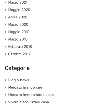
Marzo 2021
Maggio 2020
Aprile 2020
Marzo 2020
Maggio 2018
Marzo 2018
Febbraio 2018
Ottobre 2017
Categorie
Blog & news
Mercato Immobiliare
Mercato Immobiliare Locale
Vivere e acquistare casa