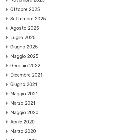
Novembre 2025
Ottobre 2025
Settembre 2025
Agosto 2025
Luglio 2025
Giugno 2025
Maggio 2025
Gennaio 2022
Dicembre 2021
Giugno 2021
Maggio 2021
Marzo 2021
Maggio 2020
Aprile 2020
Marzo 2020