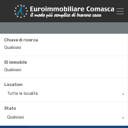
Chiave di ricerca
ID immobile
Location
Tutte le località
Stato
Qualsiasi