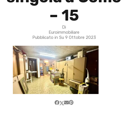
– 15
Di
Euroimmobiliare
Pubblicato in Su
9 Ottobre 2023