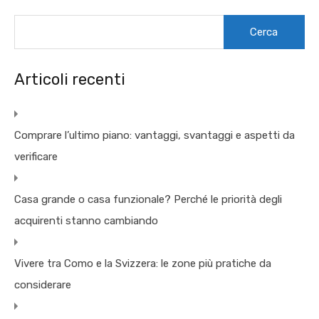
Ricerca
per:
Articoli recenti
Comprare l’ultimo piano: vantaggi, svantaggi e aspetti da
verificare
Casa grande o casa funzionale? Perché le priorità degli
acquirenti stanno cambiando
Vivere tra Como e la Svizzera: le zone più pratiche da
considerare