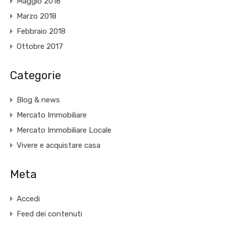
Maggio 2018
Marzo 2018
Febbraio 2018
Ottobre 2017
Categorie
Blog & news
Mercato Immobiliare
Mercato Immobiliare Locale
Vivere e acquistare casa
Meta
Accedi
Feed dei contenuti