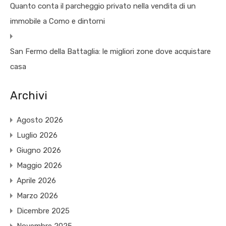
Quanto conta il parcheggio privato nella vendita di un
immobile a Como e dintorni
San Fermo della Battaglia: le migliori zone dove acquistare
casa
Archivi
Agosto 2026
Luglio 2026
Giugno 2026
Maggio 2026
Aprile 2026
Marzo 2026
Dicembre 2025