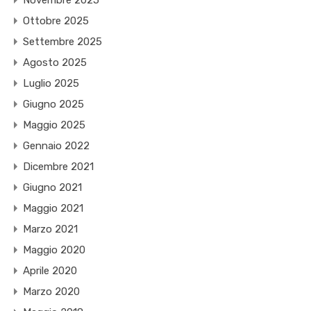
Novembre 2025
Ottobre 2025
Settembre 2025
Agosto 2025
Luglio 2025
Giugno 2025
Maggio 2025
Gennaio 2022
Dicembre 2021
Giugno 2021
Maggio 2021
Marzo 2021
Maggio 2020
Aprile 2020
Marzo 2020