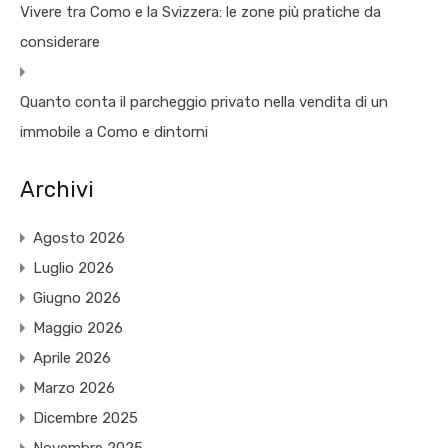
Vivere tra Como e la Svizzera: le zone più pratiche da
considerare
Quanto conta il parcheggio privato nella vendita di un
immobile a Como e dintorni
Archivi
Agosto 2026
Luglio 2026
Giugno 2026
Maggio 2026
Aprile 2026
Marzo 2026
Dicembre 2025