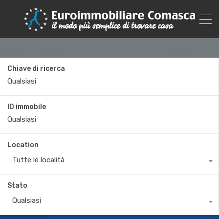
Chiave di ricerca
ID immobile
Location
Tutte le località
Stato
Qualsiasi