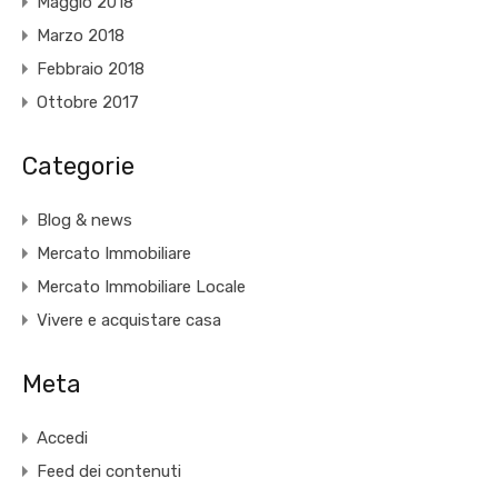
Maggio 2018
Marzo 2018
Febbraio 2018
Ottobre 2017
Categorie
Blog & news
Mercato Immobiliare
Mercato Immobiliare Locale
Vivere e acquistare casa
Meta
Accedi
Feed dei contenuti