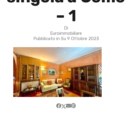
– 1
Di
Euroimmobiliare
Pubblicato in Su
9 Ottobre 2023