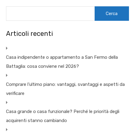
Ricerca
per:
Articoli recenti
Casa indipendente o appartamento a San Fermo della
Battaglia: cosa conviene nel 2026?
Comprare l’ultimo piano: vantaggi, svantaggi e aspetti da
verificare
Casa grande o casa funzionale? Perché le priorità degli
acquirenti stanno cambiando