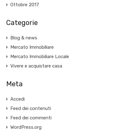
Ottobre 2017
Categorie
Blog & news
Mercato Immobiliare
Mercato Immobiliare Locale
Vivere e acquistare casa
Meta
Accedi
Feed dei contenuti
Feed dei commenti
WordPress.org