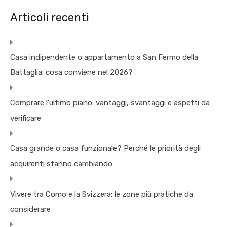
Articoli recenti
Casa indipendente o appartamento a San Fermo della
Battaglia: cosa conviene nel 2026?
Comprare l’ultimo piano: vantaggi, svantaggi e aspetti da
verificare
Casa grande o casa funzionale? Perché le priorità degli
acquirenti stanno cambiando
Vivere tra Como e la Svizzera: le zone più pratiche da
considerare