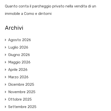
Quanto conta il parcheggio privato nella vendita di un
immobile a Como e dintorni
Archivi
Agosto 2026
Luglio 2026
Giugno 2026
Maggio 2026
Aprile 2026
Marzo 2026
Dicembre 2025
Novembre 2025
Ottobre 2025
Settembre 2025