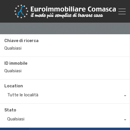
Chiave di ricerca
ID immobile
Location
Tutte le località
Stato
Qualsiasi