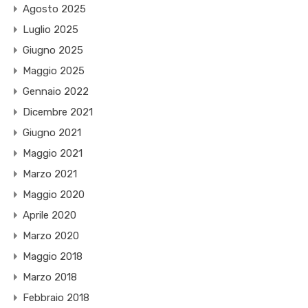
Agosto 2025
Luglio 2025
Giugno 2025
Maggio 2025
Gennaio 2022
Dicembre 2021
Giugno 2021
Maggio 2021
Marzo 2021
Maggio 2020
Aprile 2020
Marzo 2020
Maggio 2018
Marzo 2018
Febbraio 2018