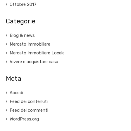
Ottobre 2017
Categorie
Blog & news
Mercato Immobiliare
Mercato Immobiliare Locale
Vivere e acquistare casa
Meta
Accedi
Feed dei contenuti
Feed dei commenti
WordPress.org