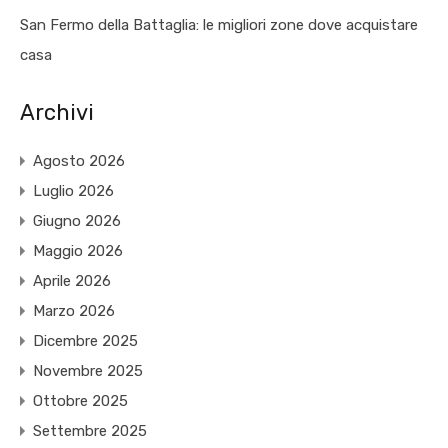
San Fermo della Battaglia: le migliori zone dove acquistare
casa
Archivi
Agosto 2026
Luglio 2026
Giugno 2026
Maggio 2026
Aprile 2026
Marzo 2026
Dicembre 2025
Novembre 2025
Ottobre 2025
Settembre 2025