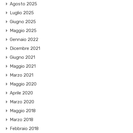
Agosto 2025
Luglio 2025
Giugno 2025
Maggio 2025
Gennaio 2022
Dicembre 2021
Giugno 2021
Maggio 2021
Marzo 2021
Maggio 2020
Aprile 2020
Marzo 2020
Maggio 2018
Marzo 2018
Febbraio 2018