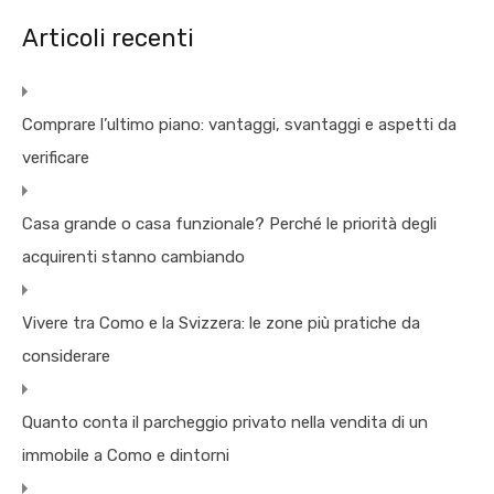
Articoli recenti
Comprare l’ultimo piano: vantaggi, svantaggi e aspetti da
verificare
Casa grande o casa funzionale? Perché le priorità degli
acquirenti stanno cambiando
Vivere tra Como e la Svizzera: le zone più pratiche da
considerare
Quanto conta il parcheggio privato nella vendita di un
immobile a Como e dintorni