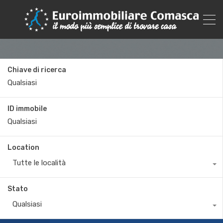
Chiave di ricerca
ID immobile
Location
Tutte le località
Stato
Qualsiasi