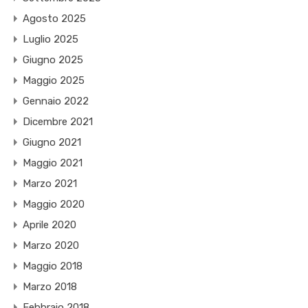
Agosto 2025
Luglio 2025
Giugno 2025
Maggio 2025
Gennaio 2022
Dicembre 2021
Giugno 2021
Maggio 2021
Marzo 2021
Maggio 2020
Aprile 2020
Marzo 2020
Maggio 2018
Marzo 2018
Febbraio 2018