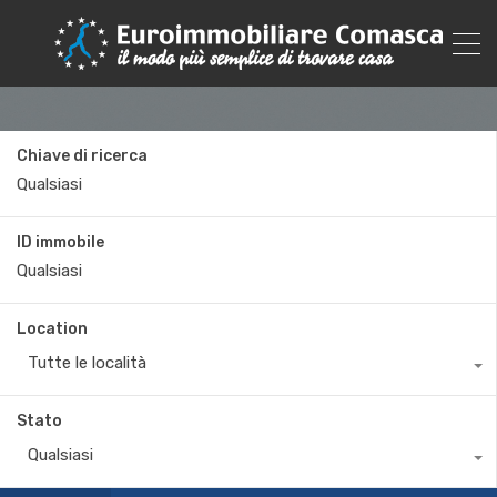
Chiave di ricerca
ID immobile
Location
Tutte le località
Stato
Qualsiasi