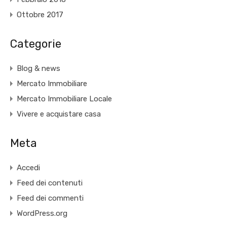
Ottobre 2017
Categorie
Blog & news
Mercato Immobiliare
Mercato Immobiliare Locale
Vivere e acquistare casa
Meta
Accedi
Feed dei contenuti
Feed dei commenti
WordPress.org