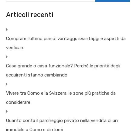
Articoli recenti
Comprare l’ultimo piano: vantaggi, svantaggi e aspetti da
verificare
Casa grande o casa funzionale? Perché le priorità degli
acquirenti stanno cambiando
Vivere tra Como e la Svizzera: le zone più pratiche da
considerare
Quanto conta il parcheggio privato nella vendita di un
immobile a Como e dintorni