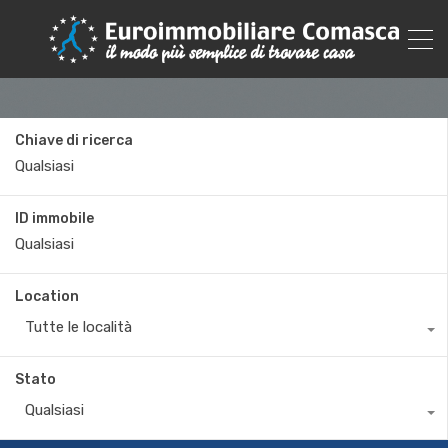
Chiave di ricerca
ID immobile
Location
Tutte le località
Stato
Qualsiasi