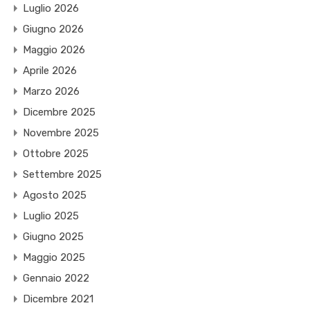
Luglio 2026
Giugno 2026
Maggio 2026
Aprile 2026
Marzo 2026
Dicembre 2025
Novembre 2025
Ottobre 2025
Settembre 2025
Agosto 2025
Luglio 2025
Giugno 2025
Maggio 2025
Gennaio 2022
Dicembre 2021