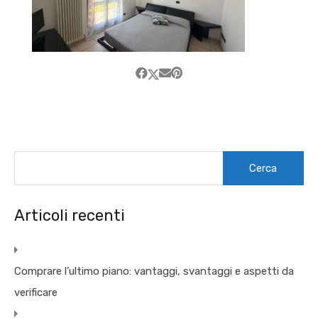
Ricerca
per:
Articoli recenti
Comprare l’ultimo piano: vantaggi, svantaggi e aspetti da
verificare