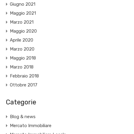
Giugno 2021
Maggio 2021
Marzo 2021
Maggio 2020
Aprile 2020
Marzo 2020
Maggio 2018
Marzo 2018
Febbraio 2018
Ottobre 2017
Categorie
Blog & news
Mercato Immobiliare