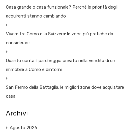
Casa grande o casa funzionale? Perché le priorità degli
acquirenti stanno cambiando
Vivere tra Como e la Svizzera: le zone più pratiche da
considerare
Quanto conta il parcheggio privato nella vendita di un
immobile a Como e dintorni
San Fermo della Battaglia: le migliori zone dove acquistare
casa
Archivi
Agosto 2026