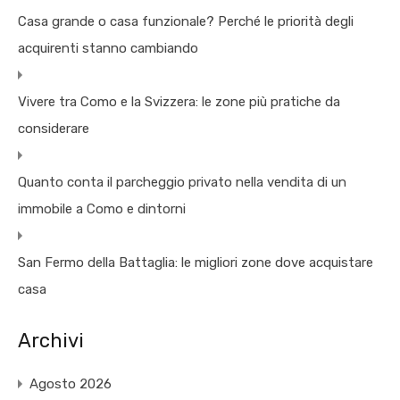
Casa grande o casa funzionale? Perché le priorità degli
acquirenti stanno cambiando
Vivere tra Como e la Svizzera: le zone più pratiche da
considerare
Quanto conta il parcheggio privato nella vendita di un
immobile a Como e dintorni
San Fermo della Battaglia: le migliori zone dove acquistare
casa
Archivi
Agosto 2026