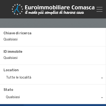
Chiave di ricerca
ID immobile
Location
Tutte le località
Stato
Qualsiasi