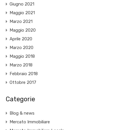
Giugno 2021
Maggio 2021
Marzo 2021
Maggio 2020
Aprile 2020
Marzo 2020
Maggio 2018
Marzo 2018
Febbraio 2018
Ottobre 2017
Categorie
Blog & news
Mercato Immobiliare