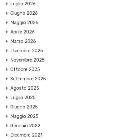
Luglio 2026
Giugno 2026
Maggio 2026
Aprile 2026
Marzo 2026
Dicembre 2025
Novembre 2025
Ottobre 2025
Settembre 2025
Agosto 2025
Luglio 2025
Giugno 2025
Maggio 2025
Gennaio 2022
Dicembre 2021