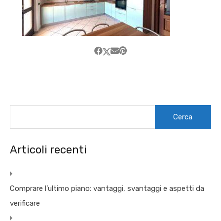
Ricerca
per:
Articoli recenti
Comprare l’ultimo piano: vantaggi, svantaggi e aspetti da
verificare