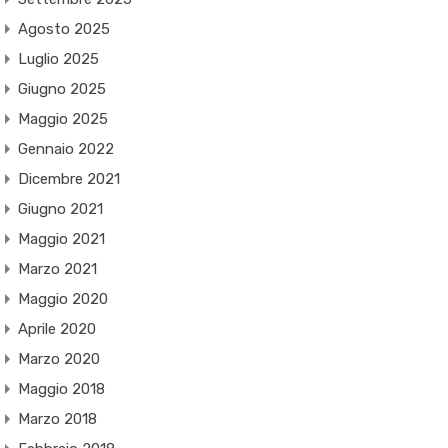
Agosto 2025
Luglio 2025
Giugno 2025
Maggio 2025
Gennaio 2022
Dicembre 2021
Giugno 2021
Maggio 2021
Marzo 2021
Maggio 2020
Aprile 2020
Marzo 2020
Maggio 2018
Marzo 2018