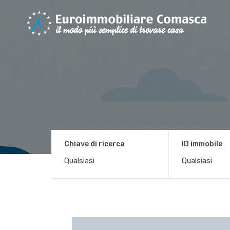
Chiave di ricerca
ID immobile