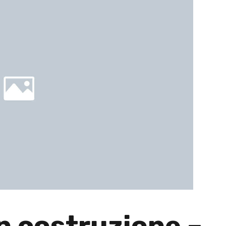
in costruzione –