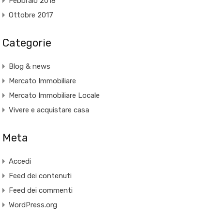
Febbraio 2018
Ottobre 2017
Categorie
Blog & news
Mercato Immobiliare
Mercato Immobiliare Locale
Vivere e acquistare casa
Meta
Accedi
Feed dei contenuti
Feed dei commenti
WordPress.org