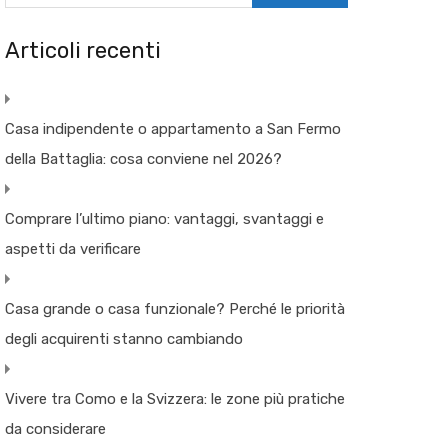
Articoli recenti
Casa indipendente o appartamento a San Fermo
della Battaglia: cosa conviene nel 2026?
Comprare l’ultimo piano: vantaggi, svantaggi e
aspetti da verificare
Casa grande o casa funzionale? Perché le priorità
degli acquirenti stanno cambiando
Vivere tra Como e la Svizzera: le zone più pratiche
da considerare