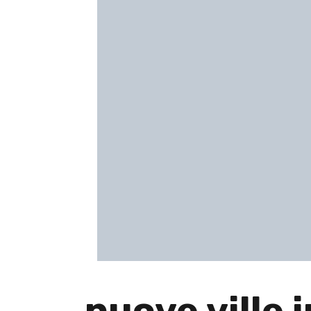
nuove ville 