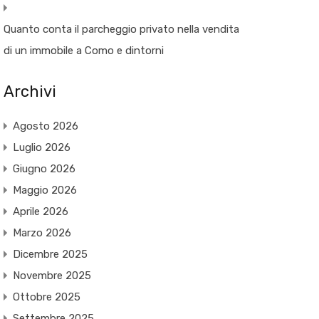
Quanto conta il parcheggio privato nella vendita
di un immobile a Como e dintorni
Archivi
Agosto 2026
Luglio 2026
Giugno 2026
Maggio 2026
Aprile 2026
Marzo 2026
Dicembre 2025
Novembre 2025
Ottobre 2025
Settembre 2025