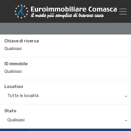
Chiave di ricerca
ID immobile
Location
Tutte le località
Stato
Qualsiasi