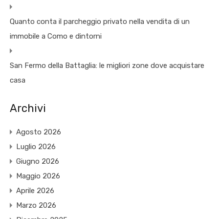
Quanto conta il parcheggio privato nella vendita di un
immobile a Como e dintorni
San Fermo della Battaglia: le migliori zone dove acquistare
casa
Archivi
Agosto 2026
Luglio 2026
Giugno 2026
Maggio 2026
Aprile 2026
Marzo 2026