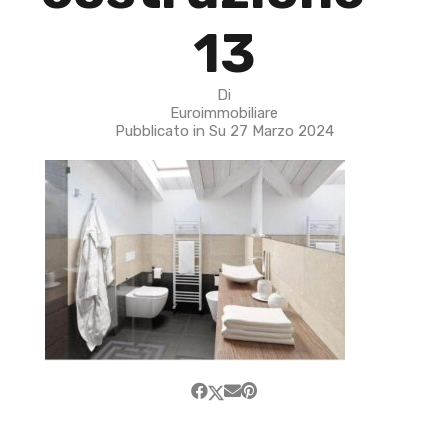
13
Di
Euroimmobiliare
Pubblicato in Su
27 Marzo 2024