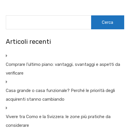
Ricerca
per:
Articoli recenti
Comprare l’ultimo piano: vantaggi, svantaggi e aspetti da
verificare
Casa grande o casa funzionale? Perché le priorità degli
acquirenti stanno cambiando
Vivere tra Como e la Svizzera: le zone più pratiche da
considerare