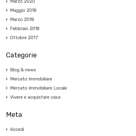
Marzo 2020
Maggio 2018
Marzo 2018
Febbraio 2018
Ottobre 2017
Categorie
Blog & news
Mercato Immobiliare
Mercato Immobiliare Locale
Vivere e acquistare casa
Meta
Accedi