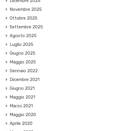
Dicembre 2025
Novembre 2025
Ottobre 2025
Settembre 2025
Agosto 2025
Luglio 2025
Giugno 2025
Maggio 2025
Gennaio 2022
Dicembre 2021
Giugno 2021
Maggio 2021
Marzo 2021
Maggio 2020
Aprile 2020