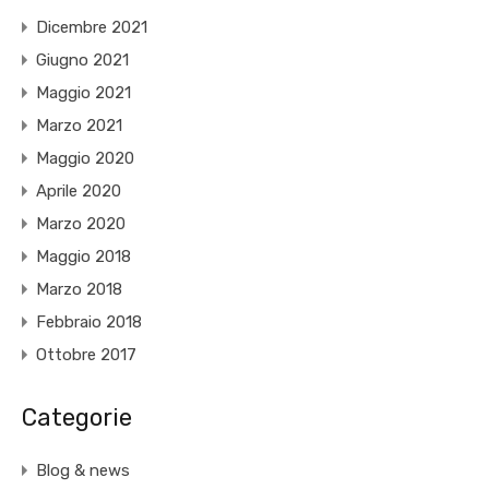
Dicembre 2021
Giugno 2021
Maggio 2021
Marzo 2021
Maggio 2020
Aprile 2020
Marzo 2020
Maggio 2018
Marzo 2018
Febbraio 2018
Ottobre 2017
Categorie
Blog & news