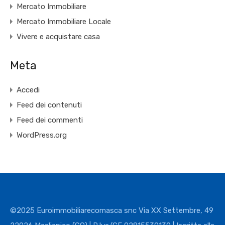
Mercato Immobiliare
Mercato Immobiliare Locale
Vivere e acquistare casa
Meta
Accedi
Feed dei contenuti
Feed dei commenti
WordPress.org
©2025 Euroimmobiliarecomasca snc Via XX Settembre, 49