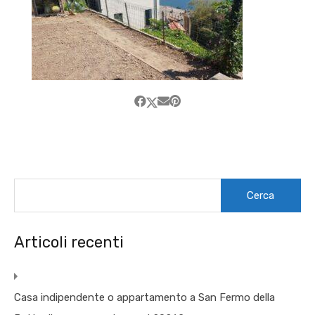
Ricerca
per:
Articoli recenti
Casa indipendente o appartamento a San Fermo della