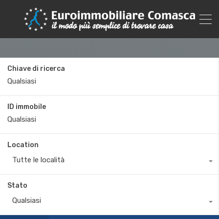
Chiave di ricerca
ID immobile
Location
Tutte le località
Stato
Qualsiasi