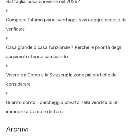
Battaglia: cosa conviene nel 2026?
Comprare l’ultimo piano: vantaggi, svantaggi e aspetti da
verificare
Casa grande o casa funzionale? Perché le priorità degli
acquirenti stanno cambiando
Vivere tra Como e la Svizzera: le zone più pratiche da
considerare
Quanto conta il parcheggio privato nella vendita di un
immobile a Como e dintorni
Archivi