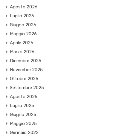
Agosto 2026
Luglio 2026
Giugno 2026
Maggio 2026
Aprile 2026
Marzo 2026
Dicembre 2025
Novembre 2025
Ottobre 2025
Settembre 2025
Agosto 2025
Luglio 2025
Giugno 2025
Maggio 2025
Gennaio 2022