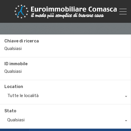
Chiave di ricerca
ID immobile
Location
Tutte le località
Stato
Qualsiasi