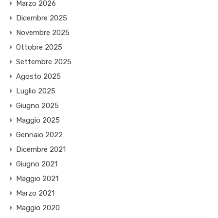
Marzo 2026
Dicembre 2025
Novembre 2025
Ottobre 2025
Settembre 2025
Agosto 2025
Luglio 2025
Giugno 2025
Maggio 2025
Gennaio 2022
Dicembre 2021
Giugno 2021
Maggio 2021
Marzo 2021
Maggio 2020