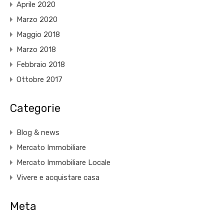
Aprile 2020
Marzo 2020
Maggio 2018
Marzo 2018
Febbraio 2018
Ottobre 2017
Categorie
Blog & news
Mercato Immobiliare
Mercato Immobiliare Locale
Vivere e acquistare casa
Meta