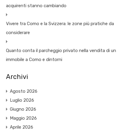
acquirenti stanno cambiando
Vivere tra Como e la Svizzera: le zone più pratiche da
considerare
Quanto conta il parcheggio privato nella vendita di un
immobile a Como e dintorni
Archivi
Agosto 2026
Luglio 2026
Giugno 2026
Maggio 2026
Aprile 2026