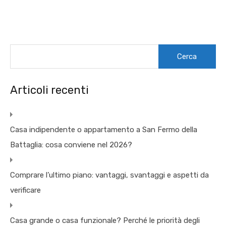
Ricerca
per:
Articoli recenti
Casa indipendente o appartamento a San Fermo della
Battaglia: cosa conviene nel 2026?
Comprare l’ultimo piano: vantaggi, svantaggi e aspetti da
verificare
Casa grande o casa funzionale? Perché le priorità degli