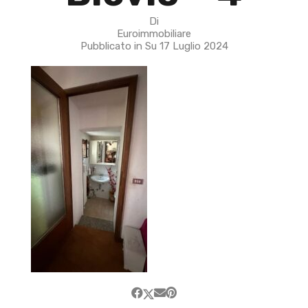
Di
Euroimmobiliare
Pubblicato in Su
17 Luglio 2024