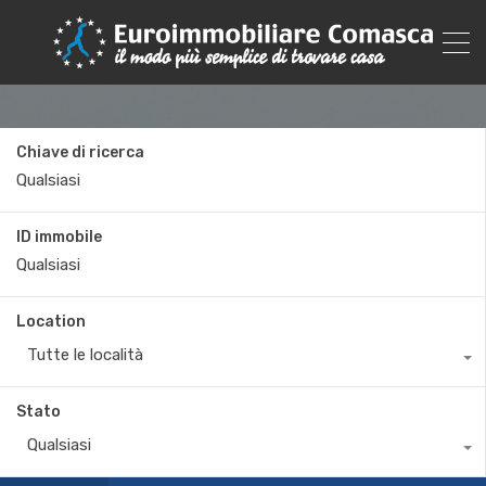
Chiave di ricerca
ID immobile
Location
Tutte le località
Stato
Qualsiasi