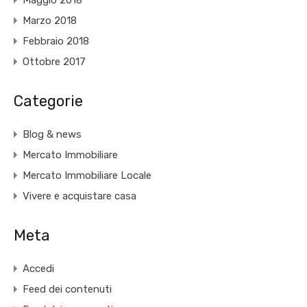
Marzo 2018
Febbraio 2018
Ottobre 2017
Categorie
Blog & news
Mercato Immobiliare
Mercato Immobiliare Locale
Vivere e acquistare casa
Meta
Accedi
Feed dei contenuti