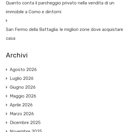
Quanto conta il parcheggio privato nella vendita di un
immobile a Como e dintorni
San Fermo della Battaglia: le migliori zone dove acquistare
casa
Archivi
Agosto 2026
Luglio 2026
Giugno 2026
Maggio 2026
Aprile 2026
Marzo 2026
Dicembre 2025
Novembre 2025