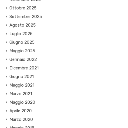
Ottobre 2025
Settembre 2025
Agosto 2025
Luglio 2025
Giugno 2025
Maggio 2025
Gennaio 2022
Dicembre 2021
Giugno 2021
Maggio 2021
Marzo 2021
Maggio 2020
Aprile 2020
Marzo 2020
Maggio 2018