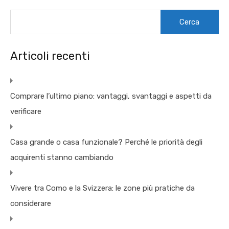
Ricerca
per:
Articoli recenti
Comprare l’ultimo piano: vantaggi, svantaggi e aspetti da
verificare
Casa grande o casa funzionale? Perché le priorità degli
acquirenti stanno cambiando
Vivere tra Como e la Svizzera: le zone più pratiche da
considerare