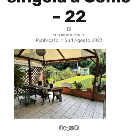
– 22
Di
Euroimmobiliare
Pubblicato in Su
1 Agosto 2023