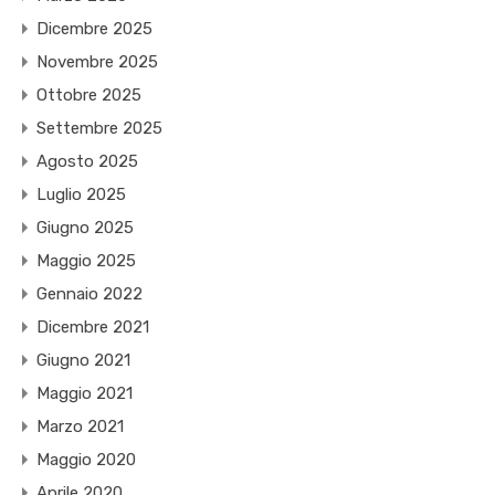
Dicembre 2025
Novembre 2025
Ottobre 2025
Settembre 2025
Agosto 2025
Luglio 2025
Giugno 2025
Maggio 2025
Gennaio 2022
Dicembre 2021
Giugno 2021
Maggio 2021
Marzo 2021
Maggio 2020
Aprile 2020