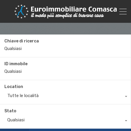
Chiave di ricerca
ID immobile
Location
Tutte le località
Stato
Qualsiasi