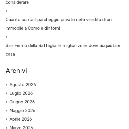
considerare
Quanto conta il parcheggio privato nella vendita di un
immobile a Como e dintorni
San Fermo della Battaglia: le migliori zone dove acquistare
casa
Archivi
Agosto 2026
Luglio 2026
Giugno 2026
Maggio 2026
Aprile 2026
Marzo 2026