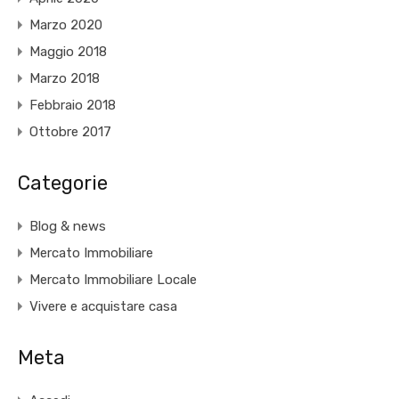
Marzo 2020
Maggio 2018
Marzo 2018
Febbraio 2018
Ottobre 2017
Categorie
Blog & news
Mercato Immobiliare
Mercato Immobiliare Locale
Vivere e acquistare casa
Meta