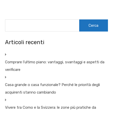
Ricerca
per:
Articoli recenti
Comprare l’ultimo piano: vantaggi, svantaggi e aspetti da
verificare
Casa grande o casa funzionale? Perché le priorità degli
acquirenti stanno cambiando
Vivere tra Como e la Svizzera: le zone più pratiche da