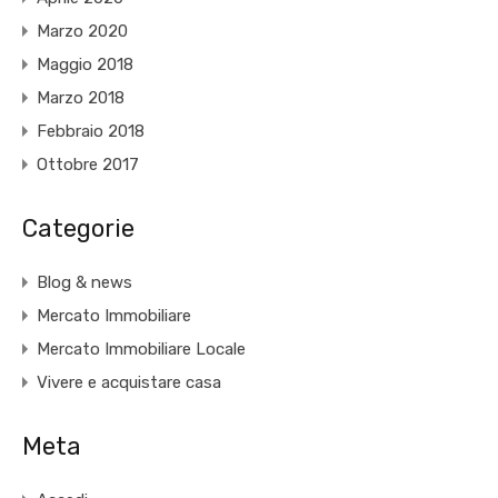
Marzo 2020
Maggio 2018
Marzo 2018
Febbraio 2018
Ottobre 2017
Categorie
Blog & news
Mercato Immobiliare
Mercato Immobiliare Locale
Vivere e acquistare casa
Meta