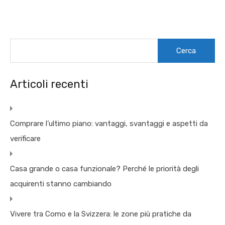
Ricerca
per:
Articoli recenti
Comprare l’ultimo piano: vantaggi, svantaggi e aspetti da
verificare
Casa grande o casa funzionale? Perché le priorità degli
acquirenti stanno cambiando
Vivere tra Como e la Svizzera: le zone più pratiche da