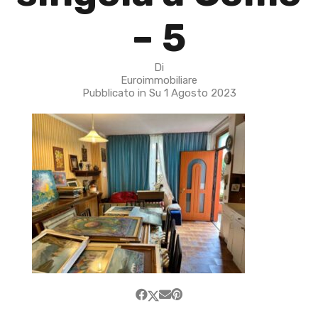
– 5
Di
Euroimmobiliare
Pubblicato in Su
1 Agosto 2023