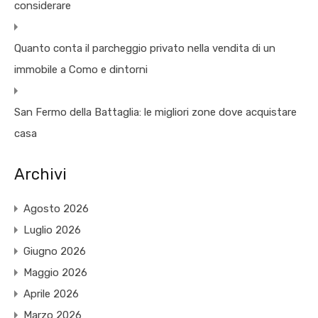
considerare
Quanto conta il parcheggio privato nella vendita di un
immobile a Como e dintorni
San Fermo della Battaglia: le migliori zone dove acquistare
casa
Archivi
Agosto 2026
Luglio 2026
Giugno 2026
Maggio 2026
Aprile 2026
Marzo 2026