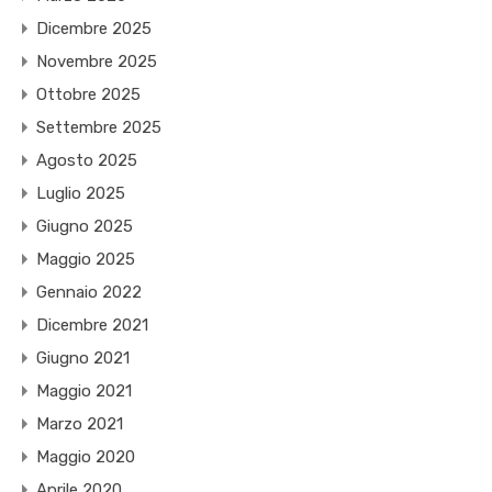
Dicembre 2025
Novembre 2025
Ottobre 2025
Settembre 2025
Agosto 2025
Luglio 2025
Giugno 2025
Maggio 2025
Gennaio 2022
Dicembre 2021
Giugno 2021
Maggio 2021
Marzo 2021
Maggio 2020
Aprile 2020