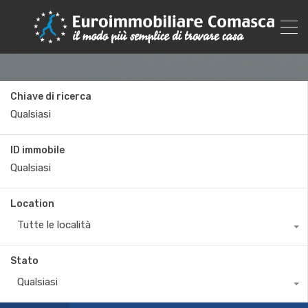
Chiave di ricerca
ID immobile
Location
Tutte le località
Stato
Qualsiasi