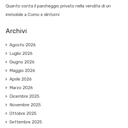
Quanto conta il parcheggio privato nella vendita di un
immobile a Como e dintorni
Archivi
Agosto 2026
Luglio 2026
Giugno 2026
Maggio 2026
Aprile 2026
Marzo 2026
Dicembre 2025
Novembre 2025
Ottobre 2025
Settembre 2025