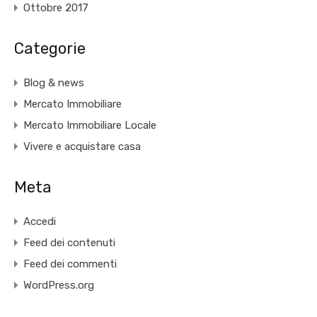
Ottobre 2017
Categorie
Blog & news
Mercato Immobiliare
Mercato Immobiliare Locale
Vivere e acquistare casa
Meta
Accedi
Feed dei contenuti
Feed dei commenti
WordPress.org