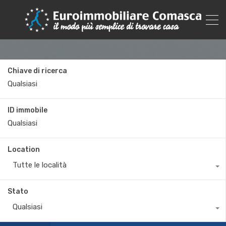
Chiave di ricerca
ID immobile
Location
Tutte le località
Stato
Qualsiasi