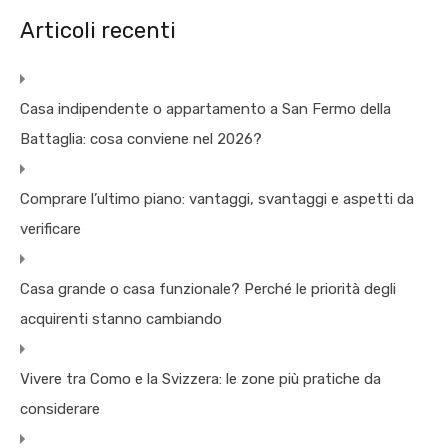
Articoli recenti
Casa indipendente o appartamento a San Fermo della
Battaglia: cosa conviene nel 2026?
Comprare l’ultimo piano: vantaggi, svantaggi e aspetti da
verificare
Casa grande o casa funzionale? Perché le priorità degli
acquirenti stanno cambiando
Vivere tra Como e la Svizzera: le zone più pratiche da
considerare