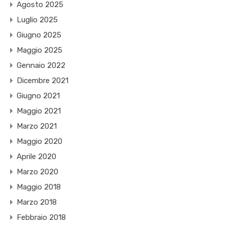
Agosto 2025
Luglio 2025
Giugno 2025
Maggio 2025
Gennaio 2022
Dicembre 2021
Giugno 2021
Maggio 2021
Marzo 2021
Maggio 2020
Aprile 2020
Marzo 2020
Maggio 2018
Marzo 2018
Febbraio 2018