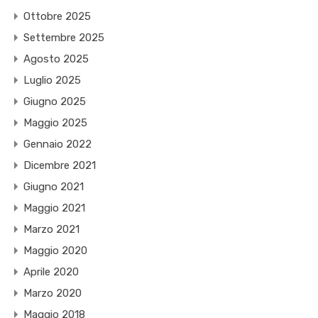
Ottobre 2025
Settembre 2025
Agosto 2025
Luglio 2025
Giugno 2025
Maggio 2025
Gennaio 2022
Dicembre 2021
Giugno 2021
Maggio 2021
Marzo 2021
Maggio 2020
Aprile 2020
Marzo 2020
Maggio 2018