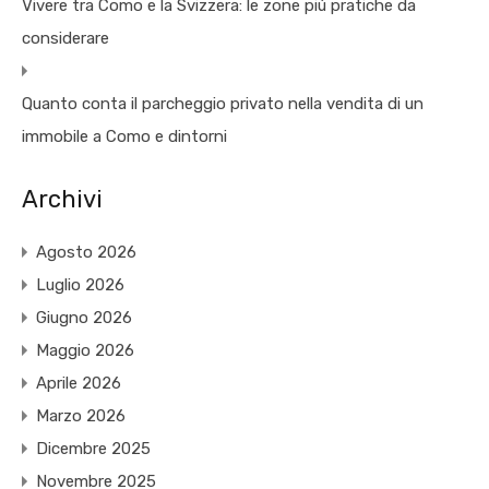
Vivere tra Como e la Svizzera: le zone più pratiche da
considerare
Quanto conta il parcheggio privato nella vendita di un
immobile a Como e dintorni
Archivi
Agosto 2026
Luglio 2026
Giugno 2026
Maggio 2026
Aprile 2026
Marzo 2026
Dicembre 2025
Novembre 2025