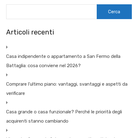
Ricerca
per:
Articoli recenti
Casa indipendente o appartamento a San Fermo della
Battaglia: cosa conviene nel 2026?
Comprare l’ultimo piano: vantaggi, svantaggi e aspetti da
verificare
Casa grande o casa funzionale? Perché le priorità degli
acquirenti stanno cambiando