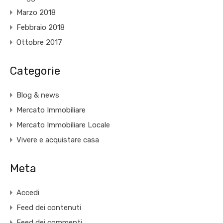
Marzo 2018
Febbraio 2018
Ottobre 2017
Categorie
Blog & news
Mercato Immobiliare
Mercato Immobiliare Locale
Vivere e acquistare casa
Meta
Accedi
Feed dei contenuti
Feed dei commenti