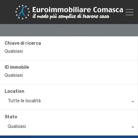
Chiave di ricerca
ID immobile
Location
Tutte le località
Stato
Qualsiasi