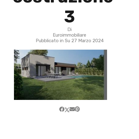
3
Di
Euroimmobiliare
Pubblicato in Su
27 Marzo 2024